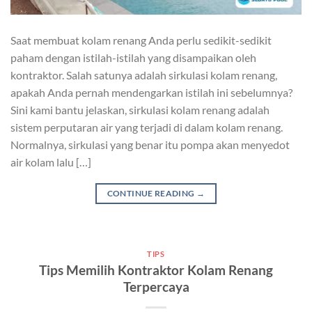
Saat membuat kolam renang Anda perlu sedikit-sedikit
paham dengan istilah-istilah yang disampaikan oleh
kontraktor. Salah satunya adalah sirkulasi kolam renang,
apakah Anda pernah mendengarkan istilah ini sebelumnya?
Sini kami bantu jelaskan, sirkulasi kolam renang adalah
sistem perputaran air yang terjadi di dalam kolam renang.
Normalnya, sirkulasi yang benar itu pompa akan menyedot
air kolam lalu […]
CONTINUE READING
→
TIPS
Tips Memilih Kontraktor Kolam Renang
Terpercaya