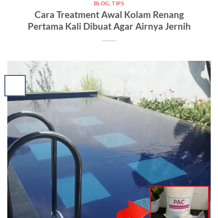
BLOG
,
TIPS
Cara Treatment Awal Kolam Renang
Pertama Kali Dibuat Agar Airnya Jernih