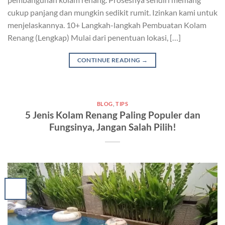
cukup panjang dan mungkin sedikit rumit. Izinkan kami untuk
menjelaskannya. 10+ Langkah-langkah Pembuatan Kolam
Renang (Lengkap) Mulai dari penentuan lokasi, […]
CONTINUE READING
→
BLOG
,
TIPS
5 Jenis Kolam Renang Paling Populer dan
Fungsinya, Jangan Salah Pilih!