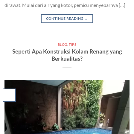
dirawat. Mulai dari air yang kotor, pemicu menyebarnya […]
CONTINUE READING
→
BLOG
,
TIPS
Seperti Apa Konstruksi Kolam Renang yang
Berkualitas?