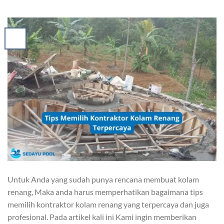
Untuk Anda yang sudah punya rencana membuat kolam
renang, Maka anda harus memperhatikan bagaimana tips
memilih kontraktor kolam renang yang terpercaya dan juga
profesional. Pada artikel kali ini Kami ingin memberikan