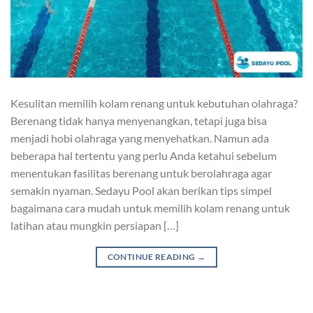
Kesulitan memilih kolam renang untuk kebutuhan olahraga?
Berenang tidak hanya menyenangkan, tetapi juga bisa
menjadi hobi olahraga yang menyehatkan. Namun ada
beberapa hal tertentu yang perlu Anda ketahui sebelum
menentukan fasilitas berenang untuk berolahraga agar
semakin nyaman. Sedayu Pool akan berikan tips simpel
bagaimana cara mudah untuk memilih kolam renang untuk
latihan atau mungkin persiapan […]
CONTINUE READING
→