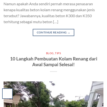
Namun apakah Anda sendiri pernah merasa penasaran
kenapa kualitas beton kolam renang menggunakan jenis
tersebut? Jawabannya, kualitas beton K300 dan K350
terhitung sebagai mutu beton […]
CONTINUE READING
→
BLOG
,
TIPS
10 Langkah Pembuatan Kolam Renang dari
Awal Sampai Selesai!