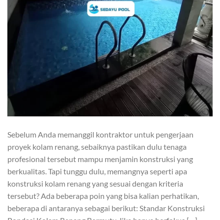
Sebelum Anda memanggil kontraktor untuk pengerjaan
proyek kolam renang, sebaiknya pastikan dulu tenaga
profesional tersebut mampu menjamin konstruksi yang
berkualitas. Tapi tunggu dulu, memangnya seperti apa
konstruksi kolam renang yang sesuai dengan kriteria
tersebut? Ada beberapa poin yang bisa kalian perhatikan,
beberapa di antaranya sebagai berikut: Standar Konstruksi