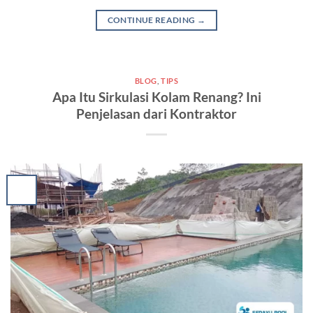
CONTINUE READING
→
BLOG
,
TIPS
Apa Itu Sirkulasi Kolam Renang? Ini
Penjelasan dari Kontraktor