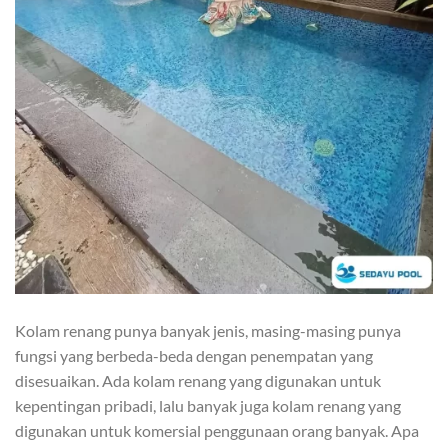
Kolam renang punya banyak jenis, masing-masing punya
fungsi yang berbeda-beda dengan penempatan yang
disesuaikan. Ada kolam renang yang digunakan untuk
kepentingan pribadi, lalu banyak juga kolam renang yang
digunakan untuk komersial penggunaan orang banyak. Apa