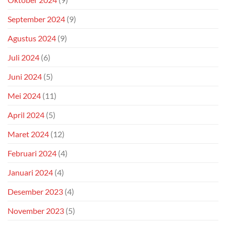
September 2024
(9)
Agustus 2024
(9)
Juli 2024
(6)
Juni 2024
(5)
Mei 2024
(11)
April 2024
(5)
Maret 2024
(12)
Februari 2024
(4)
Januari 2024
(4)
Desember 2023
(4)
November 2023
(5)