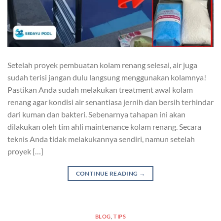
Setelah proyek pembuatan kolam renang selesai, air juga
sudah terisi jangan dulu langsung menggunakan kolamnya!
Pastikan Anda sudah melakukan treatment awal kolam
renang agar kondisi air senantiasa jernih dan bersih terhindar
dari kuman dan bakteri. Sebenarnya tahapan ini akan
dilakukan oleh tim ahli maintenance kolam renang. Secara
teknis Anda tidak melakukannya sendiri, namun setelah
proyek […]
CONTINUE READING
→
BLOG
,
TIPS