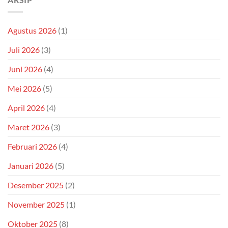
Agustus 2026
(1)
Juli 2026
(3)
Juni 2026
(4)
Mei 2026
(5)
April 2026
(4)
Maret 2026
(3)
Februari 2026
(4)
Januari 2026
(5)
Desember 2025
(2)
November 2025
(1)
Oktober 2025
(8)