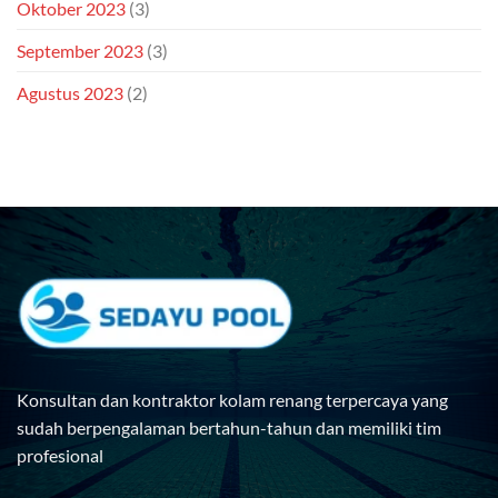
Oktober 2023
(3)
September 2023
(3)
Agustus 2023
(2)
Konsultan dan kontraktor kolam renang terpercaya yang
sudah berpengalaman bertahun-tahun dan memiliki tim
profesional