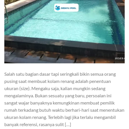
Salah satu bagian dasar tapi seringkali bikin semua orang
pusing saat membuat kolam renang adalah penentuan
ukuran (size). Mengaku saja, kalian mungkin sedang
mengalaminya. Bukan sesuatu yang baru, persoalan ini
sangat wajar banyaknya kemungkinan membuat pemilik
rumah terkadang butuh waktu berhari-hari saat menentukan
ukuran kolam renang. Terlebih lagi jika terlalu mengambil
banyak referensi, rasanya sulit […]