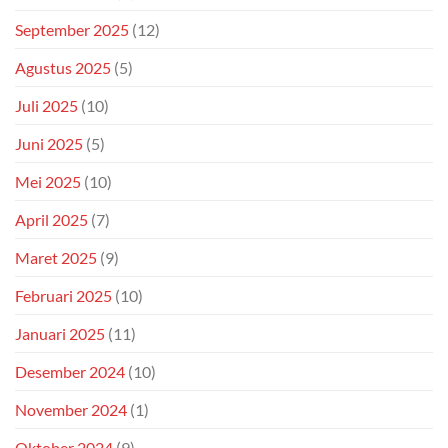
September 2025
(12)
Agustus 2025
(5)
Juli 2025
(10)
Juni 2025
(5)
Mei 2025
(10)
April 2025
(7)
Maret 2025
(9)
Februari 2025
(10)
Januari 2025
(11)
Desember 2024
(10)
November 2024
(1)
Oktober 2024
(9)