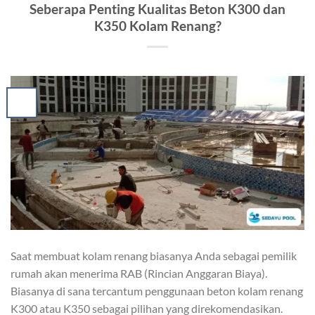
Seberapa Penting Kualitas Beton K300 dan
K350 Kolam Renang?
Saat membuat kolam renang biasanya Anda sebagai pemilik
rumah akan menerima RAB (Rincian Anggaran Biaya).
Biasanya di sana tercantum penggunaan beton kolam renang
K300 atau K350 sebagai pilihan yang direkomendasikan.