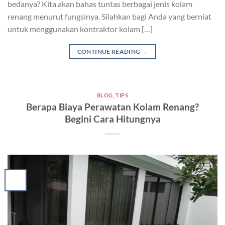
bedanya? Kita akan bahas tuntas berbagai jenis kolam
renang menurut fungsinya. Silahkan bagi Anda yang berniat
untuk menggunakan kontraktor kolam […]
CONTINUE READING
→
BLOG
,
TIPS
Berapa Biaya Perawatan Kolam Renang?
Begini Cara Hitungnya