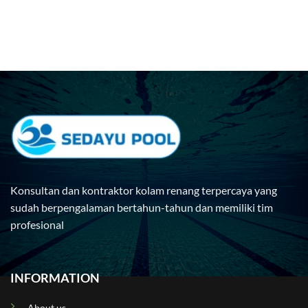
Konsultan dan kontraktor kolam renang terpercaya yang
sudah berpengalaman bertahun-tahun dan memiliki tim
profesional
INFORMATION
About us