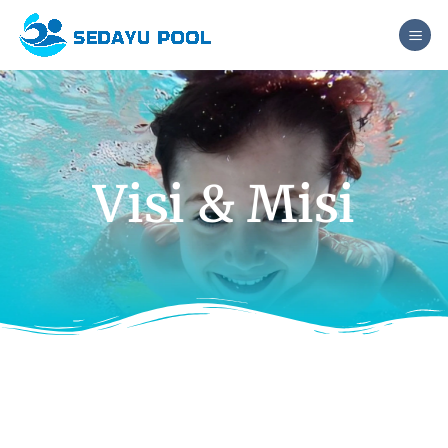
Visi & Misi