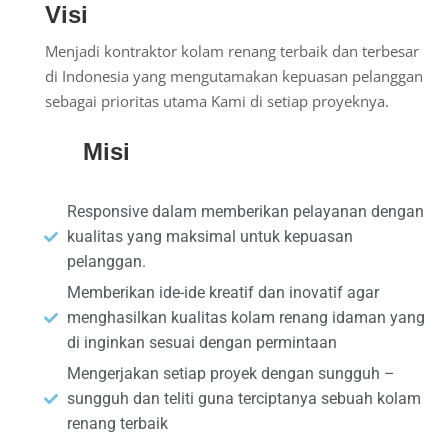
Visi
Menjadi kontraktor kolam renang terbaik dan terbesar
di Indonesia yang mengutamakan kepuasan pelanggan
sebagai prioritas utama Kami di setiap proyeknya.
Misi
Responsive dalam memberikan pelayanan dengan
kualitas yang maksimal untuk kepuasan
pelanggan.
Memberikan ide-ide kreatif dan inovatif agar
menghasilkan kualitas kolam renang idaman yang
di inginkan sesuai dengan permintaan
Mengerjakan setiap proyek dengan sungguh –
sungguh dan teliti guna terciptanya sebuah kolam
renang terbaik