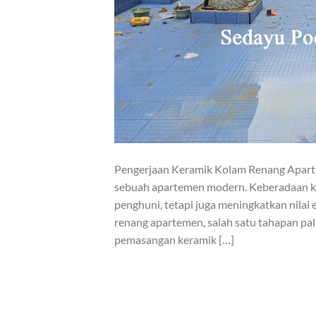
Pengerjaan Keramik Kolam Renang Apartem
sebuah apartemen modern. Keberadaan kol
penghuni, tetapi juga meningkatkan nilai
renang apartemen, salah satu tahapan pal
pemasangan keramik […]