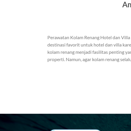
Am
Perawatan Kolam Renang Hotel dan Villa 
destinasi favorit untuk hotel dan villa k
kolam renang menjadi fasilitas penting 
properti. Namun, agar kolam renang selalu 