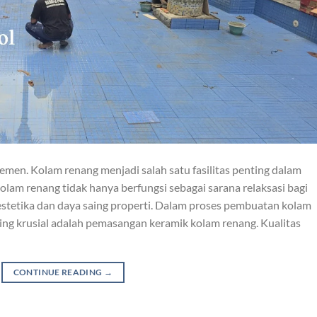
en. Kolam renang menjadi salah satu fasilitas penting dalam
am renang tidak hanya berfungsi sebagai sarana relaksasi bagi
 estetika dan daya saing properti. Dalam proses pembuatan kolam
ing krusial adalah pemasangan keramik kolam renang. Kualitas
CONTINUE READING
→