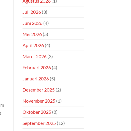
Agustus 2026
(1)
Juli 2026
(3)
Juni 2026
(4)
Mei 2026
(5)
April 2026
(4)
Maret 2026
(3)
Februari 2026
(4)
Januari 2026
(5)
Desember 2025
(2)
November 2025
(1)
am
Oktober 2025
(8)
g
September 2025
(12)