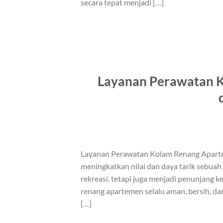
secara tepat menjadi […]
Layanan Perawatan K
Layanan Perawatan Kolam Renang Apartem
meningkatkan nilai dan daya tarik sebuah 
rekreasi, tetapi juga menjadi penunjang 
renang apartemen selalu aman, bersih, 
[…]