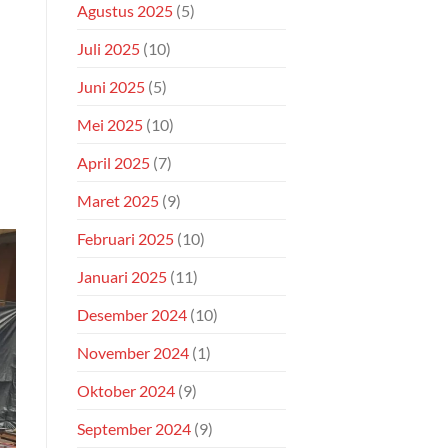
Agustus 2025
(5)
Juli 2025
(10)
Juni 2025
(5)
Mei 2025
(10)
April 2025
(7)
Maret 2025
(9)
Februari 2025
(10)
Januari 2025
(11)
Desember 2024
(10)
November 2024
(1)
Oktober 2024
(9)
September 2024
(9)