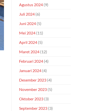
Agustus 2024
(9)
Juli 2024
(6)
Juni 2024
(5)
Mei 2024
(11)
April 2024
(5)
Maret 2024
(12)
Februari 2024
(4)
Januari 2024
(4)
Desember 2023
(4)
November 2023
(5)
Oktober 2023
(3)
September 2023
(3)