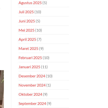
Agustus 2025
(5)
a
Juli 2025
(10)
Juni 2025
(5)
Mei 2025
(10)
April 2025
(7)
Maret 2025
(9)
Februari 2025
(10)
Januari 2025
(11)
Desember 2024
(10)
November 2024
(1)
Oktober 2024
(9)
September 2024
(9)