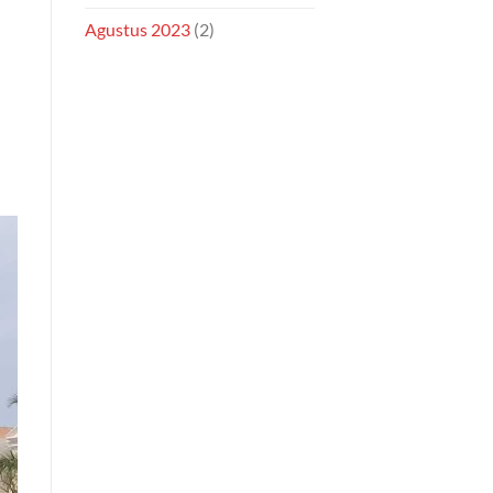
Agustus 2023
(2)