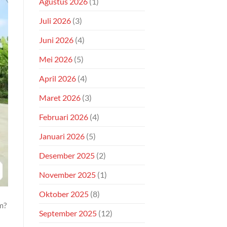
Agustus 2026
(1)
Juli 2026
(3)
Juni 2026
(4)
Mei 2026
(5)
April 2026
(4)
Maret 2026
(3)
Februari 2026
(4)
Januari 2026
(5)
Desember 2025
(2)
November 2025
(1)
Oktober 2025
(8)
m?
September 2025
(12)