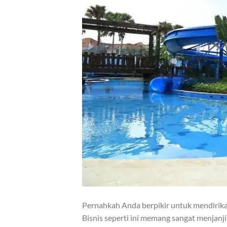
Pernahkah Anda berpikir untuk mendirik
Bisnis seperti ini memang sangat menjanj