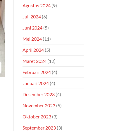
Agustus 2024
(9)
Juli 2024
(6)
Juni 2024
(5)
Mei 2024
(11)
April 2024
(5)
Maret 2024
(12)
Februari 2024
(4)
Januari 2024
(4)
Desember 2023
(4)
November 2023
(5)
Oktober 2023
(3)
September 2023
(3)