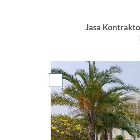
Jasa Kontrakt