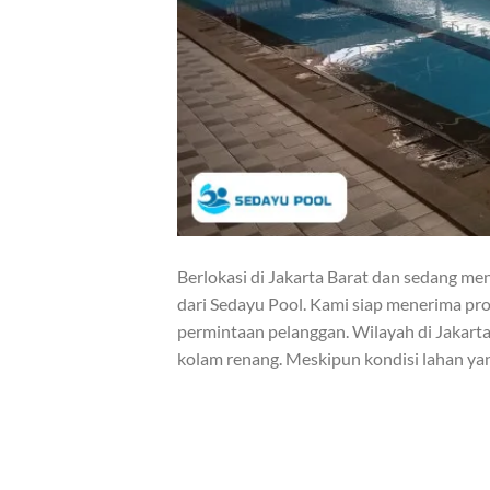
Berlokasi di Jakarta Barat dan sedang m
dari Sedayu Pool. Kami siap menerima pr
permintaan pelanggan. Wilayah di Jakar
kolam renang. Meskipun kondisi lahan yan