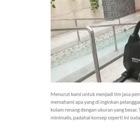
Menurut kami untuk menjadi tim jasa pe
memahami apa yang di inginkan pelangga
kolam renang dengan ukuran yang besar. 
minimalis, padahal konsep seperti ini sud