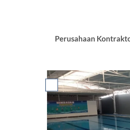
Perusahaan Kontrakt