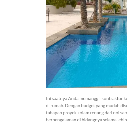
Ini saatnya Anda memanggil kontraktor 
di rumah. Dengan budget yang mudah dis
tahapan proyek kolam renang dari nol sam
berpengalaman di bidangnya selama lebih 