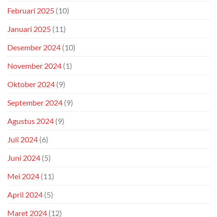
Februari 2025
(10)
Januari 2025
(11)
Desember 2024
(10)
November 2024
(1)
Oktober 2024
(9)
September 2024
(9)
Agustus 2024
(9)
Juli 2024
(6)
Juni 2024
(5)
Mei 2024
(11)
April 2024
(5)
Maret 2024
(12)