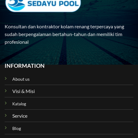
Konsultan dan kontraktor kolam renang terpercaya yang
sudah berpengalaman bertahun-tahun dan memiliki tim
profesional
INFORMATION
About us
Visi & Misi
Katalog
Service
Blog