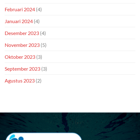
Februari 2024
(4)
Januari 2024
(4)
Desember 2023
(4)
November 2023
(5)
Oktober 2023
(3)
September 2023
(3)
Agustus 2023
(2)