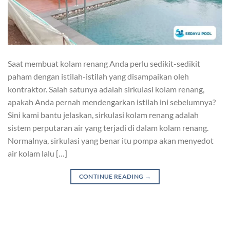
Saat membuat kolam renang Anda perlu sedikit-sedikit
paham dengan istilah-istilah yang disampaikan oleh
kontraktor. Salah satunya adalah sirkulasi kolam renang,
apakah Anda pernah mendengarkan istilah ini sebelumnya?
Sini kami bantu jelaskan, sirkulasi kolam renang adalah
sistem perputaran air yang terjadi di dalam kolam renang.
Normalnya, sirkulasi yang benar itu pompa akan menyedot
air kolam lalu […]
CONTINUE READING
→