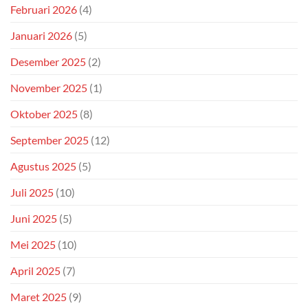
Februari 2026
(4)
Januari 2026
(5)
Desember 2025
(2)
November 2025
(1)
Oktober 2025
(8)
September 2025
(12)
Agustus 2025
(5)
Juli 2025
(10)
Juni 2025
(5)
Mei 2025
(10)
April 2025
(7)
Maret 2025
(9)