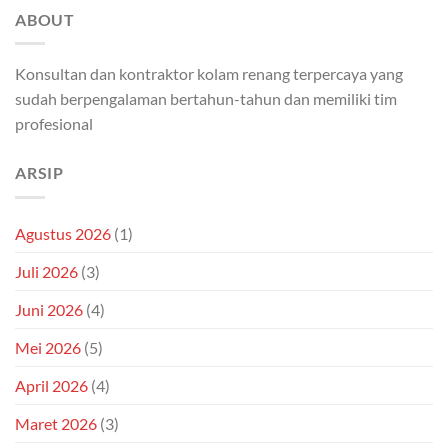
ABOUT
Konsultan dan kontraktor kolam renang terpercaya yang
sudah berpengalaman bertahun-tahun dan memiliki tim
profesional
ARSIP
Agustus 2026
(1)
Juli 2026
(3)
Juni 2026
(4)
Mei 2026
(5)
April 2026
(4)
Maret 2026
(3)