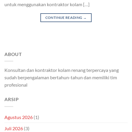
untuk menggunakan kontraktor kolam […]
CONTINUE READING
→
ABOUT
Konsultan dan kontraktor kolam renang terpercaya yang
sudah berpengalaman bertahun-tahun dan memiliki tim
profesional
ARSIP
Agustus 2026
(1)
Juli 2026
(3)