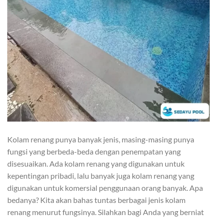
Kolam renang punya banyak jenis, masing-masing punya
fungsi yang berbeda-beda dengan penempatan yang
disesuaikan. Ada kolam renang yang digunakan untuk
kepentingan pribadi, lalu banyak juga kolam renang yang
digunakan untuk komersial penggunaan orang banyak. Apa
bedanya? Kita akan bahas tuntas berbagai jenis kolam
renang menurut fungsinya. Silahkan bagi Anda yang berniat