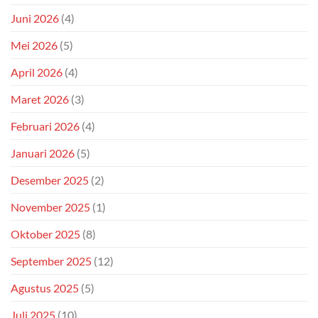
Juni 2026
(4)
Mei 2026
(5)
April 2026
(4)
Maret 2026
(3)
Februari 2026
(4)
Januari 2026
(5)
Desember 2025
(2)
November 2025
(1)
Oktober 2025
(8)
September 2025
(12)
Agustus 2025
(5)
Juli 2025
(10)