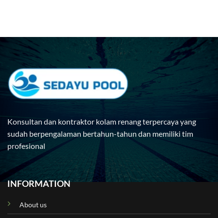
Konsultan dan kontraktor kolam renang terpercaya yang
sudah berpengalaman bertahun-tahun dan memiliki tim
profesional
INFORMATION
About us