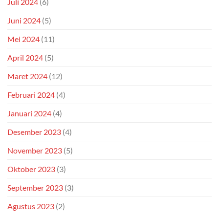
Juli 2024
(6)
Juni 2024
(5)
Mei 2024
(11)
April 2024
(5)
Maret 2024
(12)
Februari 2024
(4)
Januari 2024
(4)
Desember 2023
(4)
November 2023
(5)
Oktober 2023
(3)
September 2023
(3)
Agustus 2023
(2)