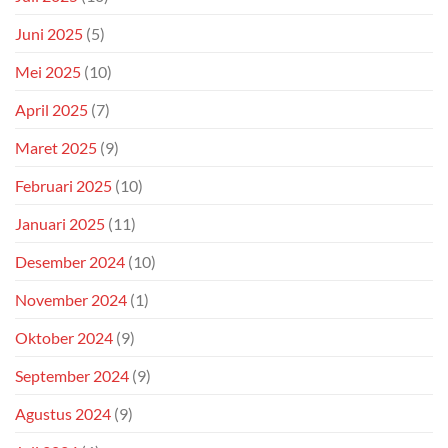
Juni 2025
(5)
Mei 2025
(10)
April 2025
(7)
Maret 2025
(9)
Februari 2025
(10)
Januari 2025
(11)
Desember 2024
(10)
November 2024
(1)
Oktober 2024
(9)
September 2024
(9)
Agustus 2024
(9)