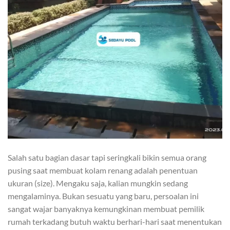
Salah satu bagian dasar tapi seringkali bikin semua orang
pusing saat membuat kolam renang adalah penentuan
ukuran (size). Mengaku saja, kalian mungkin sedang
mengalaminya. Bukan sesuatu yang baru, persoalan ini
sangat wajar banyaknya kemungkinan membuat pemilik
rumah terkadang butuh waktu berhari-hari saat menentukan