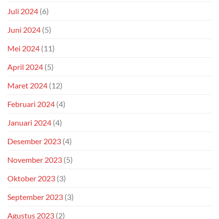
Juli 2024
(6)
Juni 2024
(5)
Mei 2024
(11)
April 2024
(5)
Maret 2024
(12)
Februari 2024
(4)
Januari 2024
(4)
Desember 2023
(4)
November 2023
(5)
Oktober 2023
(3)
September 2023
(3)
Agustus 2023
(2)