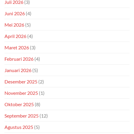
Juli 2026
(3)
Juni 2026
(4)
Mei 2026
(5)
April 2026
(4)
Maret 2026
(3)
Februari 2026
(4)
Januari 2026
(5)
Desember 2025
(2)
November 2025
(1)
Oktober 2025
(8)
September 2025
(12)
Agustus 2025
(5)