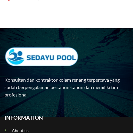
Konsultan dan kontraktor kolam renang terpercaya yang
sudah berpengalaman bertahun-tahun dan memiliki tim
profesional
INFORMATION
About us