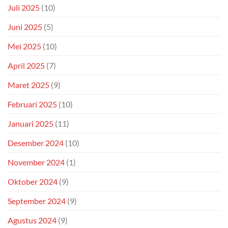
Juli 2025
(10)
Juni 2025
(5)
Mei 2025
(10)
April 2025
(7)
Maret 2025
(9)
Februari 2025
(10)
Januari 2025
(11)
Desember 2024
(10)
November 2024
(1)
Oktober 2024
(9)
September 2024
(9)
Agustus 2024
(9)