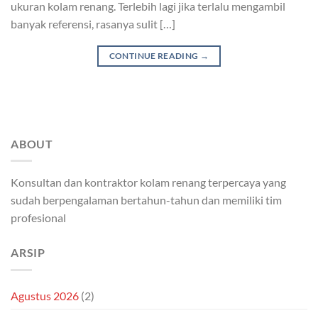
ukuran kolam renang. Terlebih lagi jika terlalu mengambil
banyak referensi, rasanya sulit […]
CONTINUE READING
→
ABOUT
Konsultan dan kontraktor kolam renang terpercaya yang
sudah berpengalaman bertahun-tahun dan memiliki tim
profesional
ARSIP
Agustus 2026
(2)