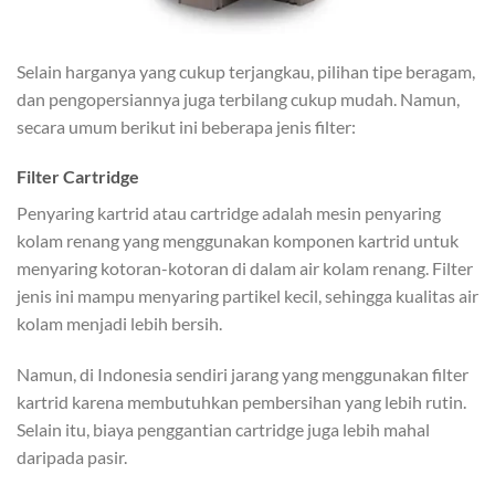
Selain harganya yang cukup terjangkau, pilihan tipe beragam,
dan pengopersiannya juga terbilang cukup mudah. Namun,
secara umum berikut ini beberapa jenis filter:
Filter Cartridge
Penyaring kartrid atau cartridge adalah mesin penyaring
kolam renang yang menggunakan komponen kartrid untuk
menyaring kotoran-kotoran di dalam air kolam renang. Filter
jenis ini mampu menyaring partikel kecil, sehingga kualitas air
kolam menjadi lebih bersih.
Namun, di Indonesia sendiri jarang yang menggunakan filter
kartrid karena membutuhkan pembersihan yang lebih rutin.
Selain itu, biaya penggantian cartridge juga lebih mahal
daripada pasir.