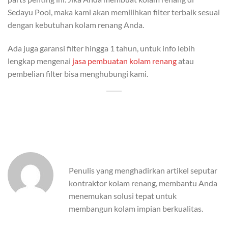
Sedayu Pool, maka kami akan memilihkan filter terbaik sesuai
dengan kebutuhan kolam renang Anda.
Ada juga garansi filter hingga 1 tahun, untuk info lebih
lengkap mengenai
jasa pembuatan kolam renang
atau
pembelian filter bisa menghubungi kami.
Penulis yang menghadirkan artikel seputar
kontraktor kolam renang, membantu Anda
menemukan solusi tepat untuk
membangun kolam impian berkualitas.