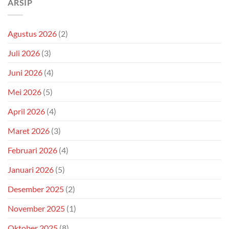
ARSIP
Agustus 2026
(2)
Juli 2026
(3)
Juni 2026
(4)
Mei 2026
(5)
April 2026
(4)
Maret 2026
(3)
Februari 2026
(4)
Januari 2026
(5)
Desember 2025
(2)
November 2025
(1)
Oktober 2025
(8)