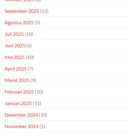
September 2025
(12)
Agustus 2025
(5)
Juli 2025
(10)
Juni 2025
(5)
Mei 2025
(10)
April 2025
(7)
Maret 2025
(9)
Februari 2025
(10)
Januari 2025
(11)
Desember 2024
(10)
November 2024
(1)