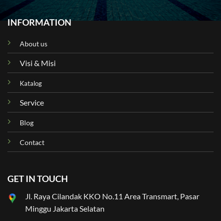
INFORMATION
About us
Visi & Misi
Katalog
Service
Blog
Contact
GET IN TOUCH
Jl. Raya Cilandak KKO No.11 Area Transmart, Pasar
Minggu Jakarta Selatan