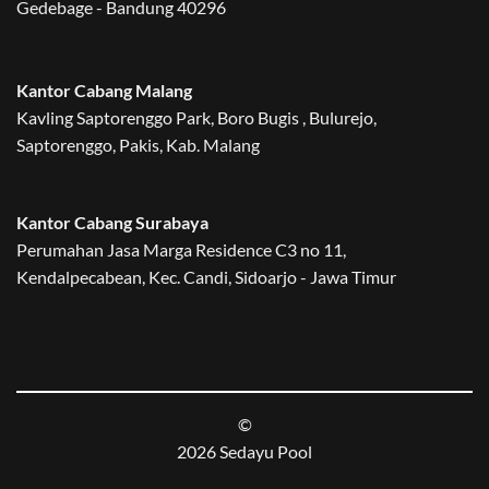
Gedebage - Bandung 40296
Kantor Cabang Malang
Kavling Saptorenggo Park, Boro Bugis , Bulurejo,
Saptorenggo, Pakis, Kab. Malang
Kantor Cabang Surabaya
Perumahan Jasa Marga Residence C3 no 11,
Kendalpecabean, Kec. Candi, Sidoarjo - Jawa Timur
©
2026 Sedayu Pool