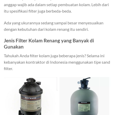
anggap wajib ada dalam setiap pembuatan kolam. Lebih dari
itu spesifikasi filter juga berbeda-beda.
Ada yang ukurannya sedang sampai besar menyesuaikan
dengan kebutuhan dari kolam renang itu sendiri.
Jenis Filter Kolam Renang yang Banyak di
Gunakan
Tahukah Anda filter kolam juga beberapa jenis? Selama ini
kebanyakan kontraktor di Indonesia menggunakan tipe sand
filter.