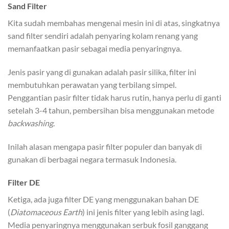
Sand Filter
Kita sudah membahas mengenai mesin ini di atas, singkatnya
sand filter sendiri adalah penyaring kolam renang yang
memanfaatkan pasir sebagai media penyaringnya.
Jenis pasir yang di gunakan adalah pasir silika, filter ini
membutuhkan perawatan yang terbilang simpel.
Penggantian pasir filter tidak harus rutin, hanya perlu di ganti
setelah 3-4 tahun, pembersihan bisa menggunakan metode
backwashing
.
Inilah alasan mengapa pasir filter populer dan banyak di
gunakan di berbagai negara termasuk Indonesia.
Filter DE
Ketiga, ada juga filter DE yang menggunakan bahan DE
(
Diatomaceous Earth
) ini jenis filter yang lebih asing lagi.
Media penyaringnya menggunakan serbuk fosil ganggang