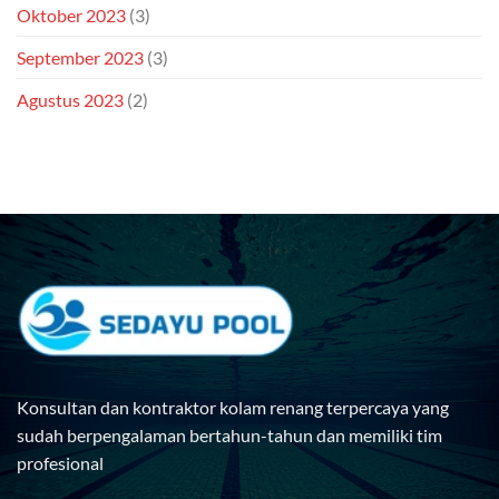
Oktober 2023
(3)
September 2023
(3)
Agustus 2023
(2)
Konsultan dan kontraktor kolam renang terpercaya yang
sudah berpengalaman bertahun-tahun dan memiliki tim
profesional