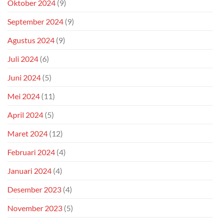
Oktober 2024
(9)
September 2024
(9)
Agustus 2024
(9)
Juli 2024
(6)
Juni 2024
(5)
Mei 2024
(11)
April 2024
(5)
Maret 2024
(12)
Februari 2024
(4)
Januari 2024
(4)
Desember 2023
(4)
November 2023
(5)