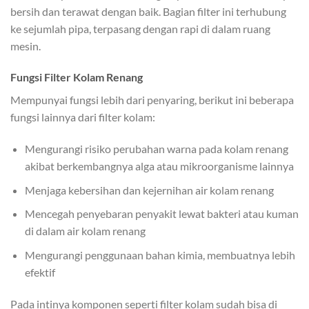
bersih dan terawat dengan baik. Bagian filter ini terhubung
ke sejumlah pipa, terpasang dengan rapi di dalam ruang
mesin.
Fungsi Filter Kolam Renang
Mempunyai fungsi lebih dari penyaring, berikut ini beberapa
fungsi lainnya dari filter kolam:
Mengurangi risiko perubahan warna pada kolam renang
akibat berkembangnya alga atau mikroorganisme lainnya
Menjaga kebersihan dan kejernihan air kolam renang
Mencegah penyebaran penyakit lewat bakteri atau kuman
di dalam air kolam renang
Mengurangi penggunaan bahan kimia, membuatnya lebih
efektif
Pada intinya komponen seperti filter kolam sudah bisa di