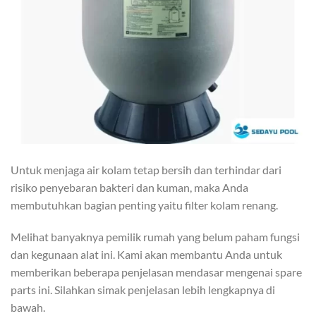
Untuk menjaga air kolam tetap bersih dan terhindar dari
risiko penyebaran bakteri dan kuman, maka Anda
membutuhkan bagian penting yaitu filter kolam renang.
Melihat banyaknya pemilik rumah yang belum paham fungsi
dan kegunaan alat ini. Kami akan membantu Anda untuk
memberikan beberapa penjelasan mendasar mengenai spare
parts ini. Silahkan simak penjelasan lebih lengkapnya di
bawah.