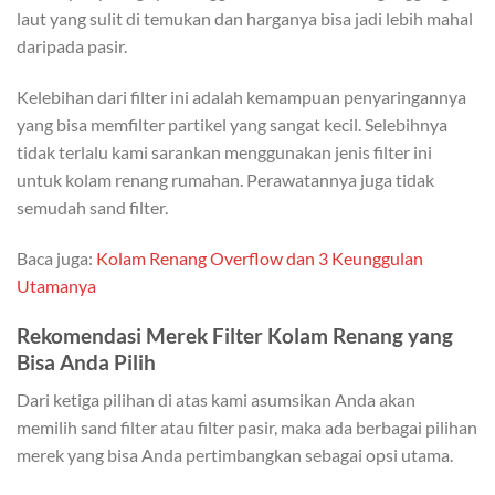
laut yang sulit di temukan dan harganya bisa jadi lebih mahal
daripada pasir.
Kelebihan dari filter ini adalah kemampuan penyaringannya
yang bisa memfilter partikel yang sangat kecil. Selebihnya
tidak terlalu kami sarankan menggunakan jenis filter ini
untuk kolam renang rumahan. Perawatannya juga tidak
semudah sand filter.
Baca juga:
Kolam Renang Overflow dan 3 Keunggulan
Utamanya
Rekomendasi Merek Filter Kolam Renang yang
Bisa Anda Pilih
Dari ketiga pilihan di atas kami asumsikan Anda akan
memilih sand filter atau filter pasir, maka ada berbagai pilihan
merek yang bisa Anda pertimbangkan sebagai opsi utama.