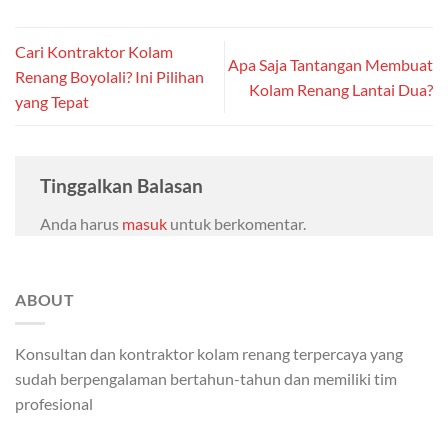
Cari Kontraktor Kolam
Apa Saja Tantangan Membuat
Renang Boyolali? Ini Pilihan
Kolam Renang Lantai Dua?
yang Tepat
Tinggalkan Balasan
Anda harus
masuk
untuk berkomentar.
ABOUT
Konsultan dan kontraktor kolam renang terpercaya yang
sudah berpengalaman bertahun-tahun dan memiliki tim
profesional