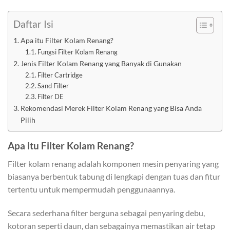
Daftar Isi
Apa itu Filter Kolam Renang?
Fungsi Filter Kolam Renang
Jenis Filter Kolam Renang yang Banyak di Gunakan
Filter Cartridge
Sand Filter
Filter DE
Rekomendasi Merek Filter Kolam Renang yang Bisa Anda
Pilih
Apa itu Filter Kolam Renang?
Filter kolam renang adalah komponen mesin penyaring yang
biasanya berbentuk tabung di lengkapi dengan tuas dan fitur
tertentu untuk mempermudah penggunaannya.
Secara sederhana filter berguna sebagai penyaring debu,
kotoran seperti daun, dan sebagainya memastikan air tetap