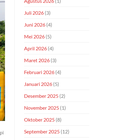
Agustus 2026
(1)
Juli 2026
(3)
Juni 2026
(4)
Mei 2026
(5)
April 2026
(4)
Maret 2026
(3)
Februari 2026
(4)
Januari 2026
(5)
Desember 2025
(2)
November 2025
(1)
Oktober 2025
(8)
September 2025
(12)
pi