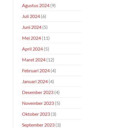
Agustus 2024
(9)
Juli 2024
(6)
Juni 2024
(5)
Mei 2024
(11)
April 2024
(5)
Maret 2024
(12)
Februari 2024
(4)
Januari 2024
(4)
Desember 2023
(4)
November 2023
(5)
Oktober 2023
(3)
September 2023
(3)