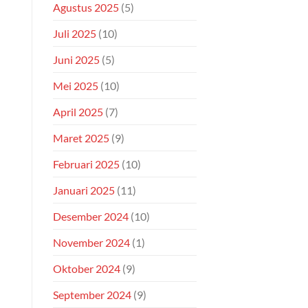
Agustus 2025
(5)
Juli 2025
(10)
Juni 2025
(5)
Mei 2025
(10)
April 2025
(7)
Maret 2025
(9)
Februari 2025
(10)
Januari 2025
(11)
Desember 2024
(10)
November 2024
(1)
Oktober 2024
(9)
September 2024
(9)