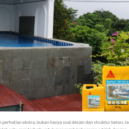
hatian ekstra, bukan hanya soal desain dan struktur beton, ta