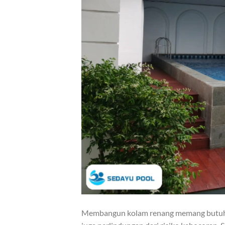
Membangun kolam renang memang butuh per