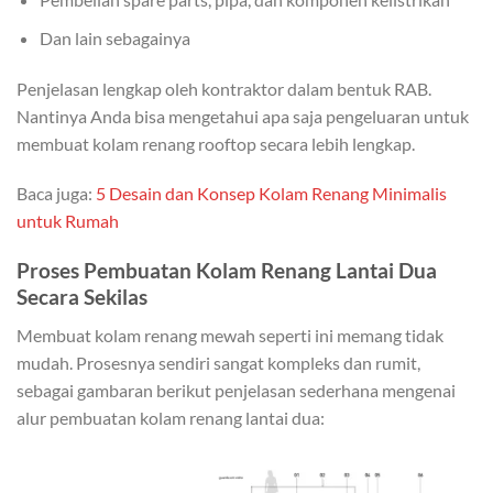
Dan lain sebagainya
Penjelasan lengkap oleh kontraktor dalam bentuk RAB.
Nantinya Anda bisa mengetahui apa saja pengeluaran untuk
membuat kolam renang rooftop secara lebih lengkap.
Baca juga:
5 Desain dan Konsep Kolam Renang Minimalis
untuk Rumah
Proses Pembuatan Kolam Renang Lantai Dua
Secara Sekilas
Membuat kolam renang mewah seperti ini memang tidak
mudah. Prosesnya sendiri sangat kompleks dan rumit,
sebagai gambaran berikut penjelasan sederhana mengenai
alur pembuatan kolam renang lantai dua: