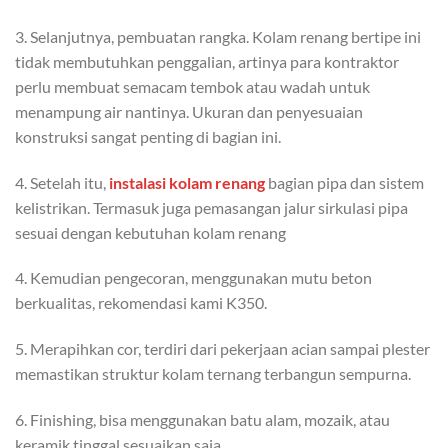
3. Selanjutnya, pembuatan rangka. Kolam renang bertipe ini
tidak membutuhkan penggalian, artinya para kontraktor
perlu membuat semacam tembok atau wadah untuk
menampung air nantinya. Ukuran dan penyesuaian
konstruksi sangat penting di bagian ini.
4. Setelah itu,
instalasi kolam renang
bagian pipa dan sistem
kelistrikan. Termasuk juga pemasangan jalur sirkulasi pipa
sesuai dengan kebutuhan kolam renang
4. Kemudian pengecoran, menggunakan mutu beton
berkualitas, rekomendasi kami K350.
5. Merapihkan cor, terdiri dari pekerjaan acian sampai plester
memastikan struktur kolam ternang terbangun sempurna.
6. Finishing, bisa menggunakan batu alam, mozaik, atau
keramik tinggal sesuaikan saja