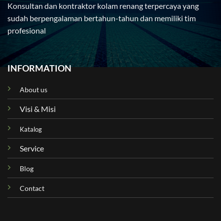
Konsultan dan kontraktor kolam renang terpercaya yang
sudah berpengalaman bertahun-tahun dan memiliki tim
profesional
INFORMATION
About us
Visi & Misi
Katalog
Service
Blog
Contact