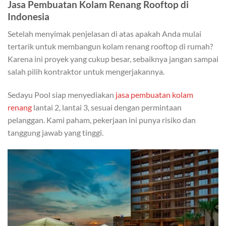
Jasa Pembuatan Kolam Renang Rooftop
di
Indonesia
Setelah menyimak penjelasan di atas apakah Anda mulai
tertarik untuk membangun kolam renang rooftop di rumah?
Karena ini proyek yang cukup besar, sebaiknya jangan sampai
salah pilih kontraktor untuk mengerjakannya.
Sedayu Pool siap menyediakan
jasa pembuatan kolam
renang
lantai 2, lantai 3, sesuai dengan permintaan
pelanggan. Kami paham, pekerjaan ini punya risiko dan
tanggung jawab yang tinggi.