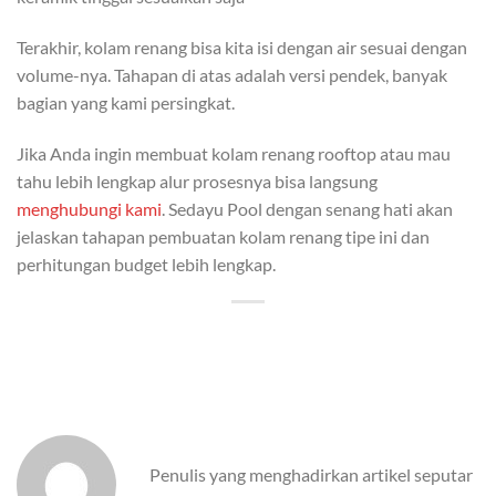
Terakhir, kolam renang bisa kita isi dengan air sesuai dengan
volume-nya. Tahapan di atas adalah versi pendek, banyak
bagian yang kami persingkat.
Jika Anda ingin membuat kolam renang rooftop atau mau
tahu lebih lengkap alur prosesnya bisa langsung
menghubungi kami
. Sedayu Pool dengan senang hati akan
jelaskan tahapan pembuatan kolam renang tipe ini dan
perhitungan budget lebih lengkap.
Penulis yang menghadirkan artikel seputar