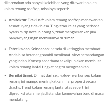
dikarenakan ada banyak kelebihan yang ditawarkan oleh
kolam renang rooftop, misalnya seperti:
Arsitektur Eksklusif
: kolam renang rooftop menawarkan
sesuatu yang tidak biasa. Tingkatan kelas yang berbeda
nyaris mirip hotel bintang 5, tidak mengherankan jika
banyak yang ingin memilikinya di rumah
Estetika dan Keindahan
: berada di ketinggian membuat
Anda bisa berenang sambil menikmati view pemandangan
yang indah. Konsep sederhana sekalipun akan membuat
kolam renang lantai tingkat begitu mengesankan
Bernilai tinggi
: Dilihat dari segi value-nya, konsep kolam
renang ini mampu meningkatkan nilai properti secara
drastis. Trend kolam renang lantai atas seperti ini
diprediksi akan menjadi standar kemewahan baru di masa
mendatang