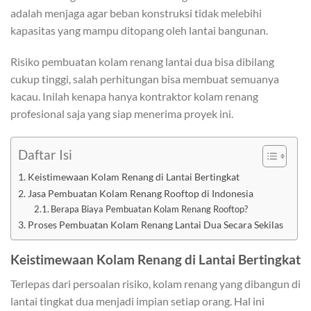
adalah menjaga agar beban konstruksi tidak melebihi
kapasitas yang mampu ditopang oleh lantai bangunan.
Risiko pembuatan kolam renang lantai dua bisa dibilang
cukup tinggi, salah perhitungan bisa membuat semuanya
kacau. Inilah kenapa hanya kontraktor kolam renang
profesional saja yang siap menerima proyek ini.
Daftar Isi
Keistimewaan Kolam Renang di Lantai Bertingkat
Jasa Pembuatan Kolam Renang Rooftop di Indonesia
Berapa Biaya Pembuatan Kolam Renang Rooftop?
Proses Pembuatan Kolam Renang Lantai Dua Secara Sekilas
Keistimewaan Kolam Renang di Lantai Bertingkat
Terlepas dari persoalan risiko, kolam renang yang dibangun di
lantai tingkat dua menjadi impian setiap orang. Hal ini