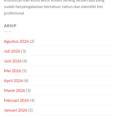
sudah berpengalaman bertahun-tahun dan memiliki tim
profesional
ARSIP
Agustus 2026
(2)
Juli 2026
(3)
Juni 2026
(4)
Mei 2026
(5)
April 2026
(4)
Maret 2026
(3)
Februari 2026
(4)
Januari 2026
(5)