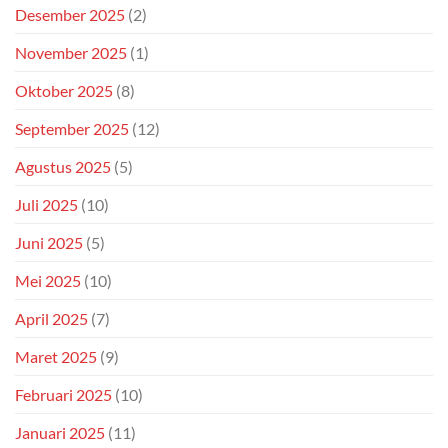
Desember 2025
(2)
November 2025
(1)
Oktober 2025
(8)
September 2025
(12)
Agustus 2025
(5)
Juli 2025
(10)
Juni 2025
(5)
Mei 2025
(10)
April 2025
(7)
Maret 2025
(9)
Februari 2025
(10)
Januari 2025
(11)