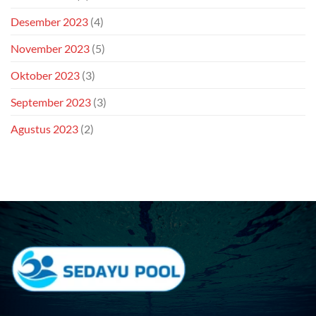
Desember 2023
(4)
November 2023
(5)
Oktober 2023
(3)
September 2023
(3)
Agustus 2023
(2)