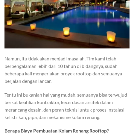
Namun, itu tidak akan menjadi masalah. Tim kami telah
berpengalaman lebih dari 10 tahun di bidangnya, sudah
beberapa kali mengerjakan proyek rooftop dan semuanya
berjalan dengan lancar.
Tentu ini bukanlah hal yang mudah, semuanya bisa terwujud
berkat keahlian kontraktor, kecerdasan arsitek dalam
merancang desain, dan peran teknisi untuk proses instalasi
kelistrikan, pipa, dan mekanisme kolam renang.
Berapa Biaya Pembuatan Kolam Renang Rooftop?