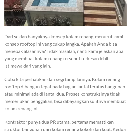
Dari sekian banyaknya konsep kolam renang, menurut kami
konsep rooftop ini yang cukup langka. Apakah Anda bisa
menebak alasannya? Tidak masalah, nanti kami jelaskan apa
yang membuat kolam renang tersebut terkesan lebih
istimewa dari yang lain.
Coba kita perhatikan dari segi tampilannya. Kolam renang
rooftop dibangun tepat pada bagian lantai teratas bangunan
atau minimal ada di lantai dua. Proses konstruksinya tidak
memerlukan penggalian, bisa dibayangkan sulitnya membuat
kolam renang ini.
Kontraktor punya dua PR utama, pertama memastikan
struktur bangunan dari kolam renang kokoh dan kuat. Kedua