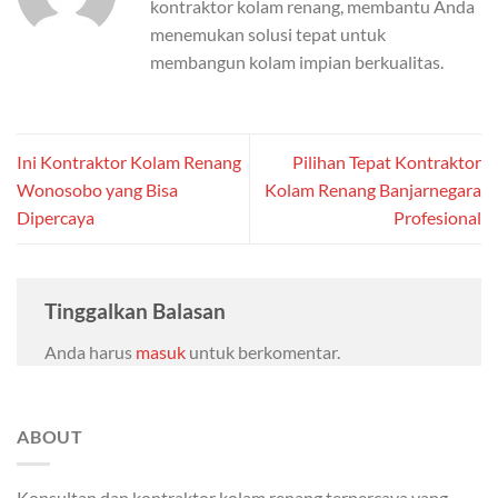
kontraktor kolam renang, membantu Anda
menemukan solusi tepat untuk
membangun kolam impian berkualitas.
Ini Kontraktor Kolam Renang
Pilihan Tepat Kontraktor
Wonosobo yang Bisa
Kolam Renang Banjarnegara
Dipercaya
Profesional
Tinggalkan Balasan
Anda harus
masuk
untuk berkomentar.
ABOUT
Konsultan dan kontraktor kolam renang terpercaya yang