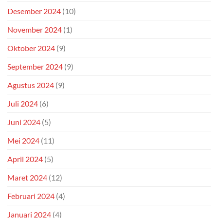
Desember 2024
(10)
November 2024
(1)
Oktober 2024
(9)
September 2024
(9)
Agustus 2024
(9)
Juli 2024
(6)
Juni 2024
(5)
Mei 2024
(11)
April 2024
(5)
Maret 2024
(12)
Februari 2024
(4)
Januari 2024
(4)