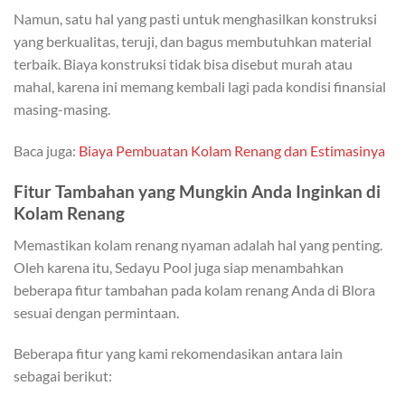
Namun, satu hal yang pasti untuk menghasilkan konstruksi
yang berkualitas, teruji, dan bagus membutuhkan material
terbaik. Biaya konstruksi tidak bisa disebut murah atau
mahal, karena ini memang kembali lagi pada kondisi finansial
masing-masing.
Baca juga:
Biaya Pembuatan Kolam Renang dan Estimasinya
Fitur Tambahan yang Mungkin Anda Inginkan di
Kolam Renang
Memastikan kolam renang nyaman adalah hal yang penting.
Oleh karena itu, Sedayu Pool juga siap menambahkan
beberapa fitur tambahan pada kolam renang Anda di Blora
sesuai dengan permintaan.
Beberapa fitur yang kami rekomendasikan antara lain
sebagai berikut: