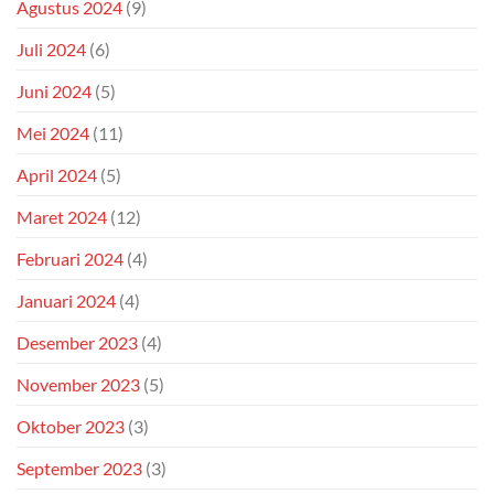
Agustus 2024
(9)
Juli 2024
(6)
Juni 2024
(5)
Mei 2024
(11)
April 2024
(5)
Maret 2024
(12)
Februari 2024
(4)
Januari 2024
(4)
Desember 2023
(4)
November 2023
(5)
Oktober 2023
(3)
September 2023
(3)