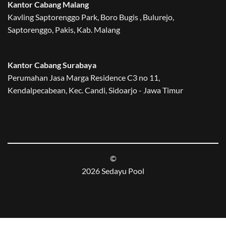
Kantor Cabang Malang
Kavling Saptorenggo Park, Boro Bugis , Bulurejo,
Saptorenggo, Pakis, Kab. Malang
Kantor Cabang Surabaya
Perumahan Jasa Marga Residence C3 no 11,
Kendalpecabean, Kec. Candi, Sidoarjo - Jawa Timur
©
2026 Sedayu Pool