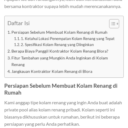
bersama kontraktor supaya lebih mudah merencanakannya.
Daftar Isi
Persiapan Sebelum Membuat Kolam Renang di Rumah
1. Ketahui Lokasi Penempatan Kolam Renang yang Tepat
2. Spesifikasi Kolam Renang yang Diinginkan
Berapa Biaya Panggil Kontraktor Kolam Renang Blora?
Fitur Tambahan yang Mungkin Anda Inginkan di Kolam
Renang
Jangkauan Kontraktor Kolam Renang di Blora
Persiapan Sebelum Membuat Kolam Renang di
Rumah
Kami anggap tipe kolam renang yang ingin Anda buat adalah
private pool alias kolam renang pribadi. Kolam seperti ini
biasanya dikhususkan untuk rumahan, berikut ini beberapa
persiapan yang perlu Anda perhatikan.