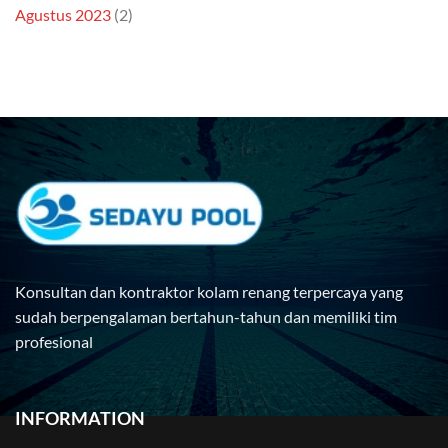
Agustus 2023
(2)
Konsultan dan kontraktor kolam renang terpercaya yang
sudah berpengalaman bertahun-tahun dan memiliki tim
profesional
INFORMATION