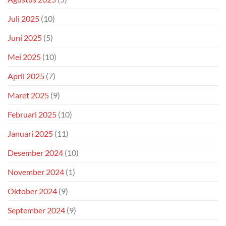
Juli 2025
(10)
Juni 2025
(5)
Mei 2025
(10)
April 2025
(7)
Maret 2025
(9)
Februari 2025
(10)
Januari 2025
(11)
Desember 2024
(10)
November 2024
(1)
Oktober 2024
(9)
September 2024
(9)