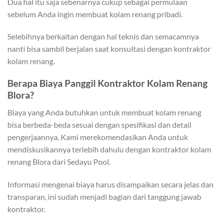
Dua hal itu saja sebenarnya cukup sebagai permulaan
sebelum Anda ingin membuat kolam renang pribadi.
Selebihnya berkaitan dengan hal teknis dan semacamnya
nanti bisa sambil berjalan saat konsultasi dengan kontraktor
kolam renang.
Berapa Biaya Panggil Kontraktor Kolam Renang
Blora?
Biaya yang Anda butuhkan untuk membuat kolam renang
bisa berbeda-beda sesuai dengan spesifikasi dan detail
pengerjaannya. Kami merekomendasikan Anda untuk
mendiskusikannya terlebih dahulu dengan kontraktor kolam
renang Blora dari Sedayu Pool.
Informasi mengenai biaya harus disampaikan secara jelas dan
transparan, ini sudah menjadi bagian dari tanggung jawab
kontraktor.