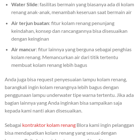
Water Slide
: fasilitas bermain yang biasanya ada di kolam
renang anak-anak, menambah keseruan saat bermain air
Air terjun buatan
: fitur kolam renang penunjang
keindahan, konsep dan rancangannya bisa disesuaikan
dengan keinginan
Air mancur
: fitur lainnya yang berguna sebagai penghias
kolam renang. Memancurkan air dari titik tertentu
membuat kolam renang lebih bagus
Anda juga bisa request penyesuaian lampu kolam renang,
barangkali ingin kolam renangnya lebih bagus dengan
penggunaan lampu underwater tipe warna tertentu. Jika ada
bagian lainnya yang Anda inginkan bisa sampaikan saja
kepada kami nanti akan disesuaikan.
Sebagai
kontraktor kolam renang
Blora kami ingin pelanggan
bisa mendapatkan kolam renang yang sesuai dengan