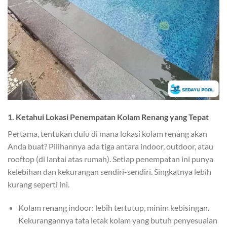
1.
Ketahui Lokasi Penempatan Kolam Renang yang Tepat
Pertama, tentukan dulu di mana lokasi kolam renang akan
Anda buat? Pilihannya ada tiga antara indoor, outdoor, atau
rooftop (di lantai atas rumah). Setiap penempatan ini punya
kelebihan dan kekurangan sendiri-sendiri. Singkatnya lebih
kurang seperti ini.
Kolam renang indoor: lebih tertutup, minim kebisingan.
Kekurangannya tata letak kolam yang butuh penyesuaian