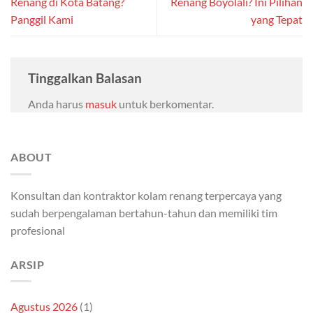
Renang di Kota Batang?
Renang Boyolali? Ini Pilihan
Panggil Kami
yang Tepat
Tinggalkan Balasan
Anda harus
masuk
untuk berkomentar.
ABOUT
Konsultan dan kontraktor kolam renang terpercaya yang
sudah berpengalaman bertahun-tahun dan memiliki tim
profesional
ARSIP
Agustus 2026
(1)