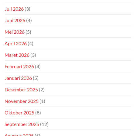
Juli 2026
(3)
Juni 2026
(4)
Mei 2026
(5)
April 2026
(4)
Maret 2026
(3)
Februari 2026
(4)
Januari 2026
(5)
Desember 2025
(2)
November 2025
(1)
Oktober 2025
(8)
September 2025
(12)
Agustus 2025
(5)