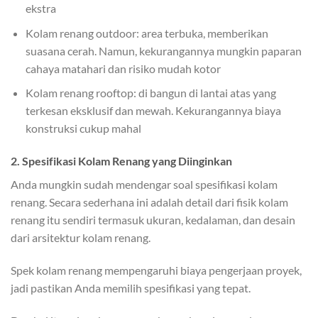
ekstra
Kolam renang outdoor: area terbuka, memberikan
suasana cerah. Namun, kekurangannya mungkin paparan
cahaya matahari dan risiko mudah kotor
Kolam renang rooftop: di bangun di lantai atas yang
terkesan eksklusif dan mewah. Kekurangannya biaya
konstruksi cukup mahal
2. Spesifikasi Kolam Renang yang Diinginkan
Anda mungkin sudah mendengar soal spesifikasi kolam
renang. Secara sederhana ini adalah detail dari fisik kolam
renang itu sendiri termasuk ukuran, kedalaman, dan desain
dari arsitektur kolam renang.
Spek kolam renang mempengaruhi biaya pengerjaan proyek,
jadi pastikan Anda memilih spesifikasi yang tepat.