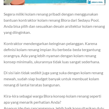
Segera miliki kolam renang pribadi dengan menggunakan
bantuan kontraktor kolam renang Blora dari Sedayu Pool.
Anda bisa pilih dan sesuaikan desain arsitektur kolam renang
yang diinginkan.
Kontraktor mendengarkan keinginan pelanggan. Karena
definisi kolam renang impian itu berbeda-beda tergantung
orangnya. Ada yang lebih nyaman dengan kolam renang
konsep minimalis, ukurannya tidak luas sangat sederhana.
Di sisi lain tidak sedikit juga yang suka dengan kolam renang
mewah, sudah siap budget banyak untuk membuat kolam
renang di lantai teratas bangunan.
Kira-kira sebagai warga Blora konsep kolam renang seperti
apa yang menarik perhatian Anda?
Apapun ide dan rancangannya, lebih baik konsultasikan dulu