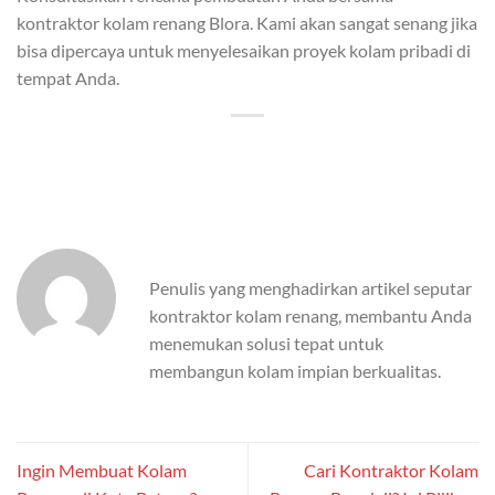
kontraktor kolam renang Blora. Kami akan sangat senang jika
bisa dipercaya untuk menyelesaikan proyek kolam pribadi di
tempat Anda.
Penulis yang menghadirkan artikel seputar
kontraktor kolam renang, membantu Anda
menemukan solusi tepat untuk
membangun kolam impian berkualitas.
Ingin Membuat Kolam
Cari Kontraktor Kolam