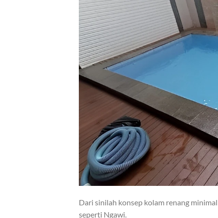
Dari sinilah konsep kolam renang minimal
seperti Ngawi.