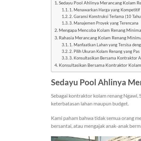
Sedayu Pool Ahlinya Merancang Kolam R
1. Menawarkan Harga yang Kompetitif
2. Garansi Konstruksi Terlama (10 Tahu
3. Manajemen Proyek yang Terencana
Mengapa Mencoba Kolam Renang Minimal
Rahasia Merancang Kolam Renang Minima
1. Manfaatkan Lahan yang Tersisa deng
2. Pilih Ukuran Kolam Renang yang Pas
3. Konsultasikan Bersama Kontraktor A
Konsultasikan Bersama Kontraktor Kolam 
Sedayu Pool Ahlinya M
Sebagai kontraktor kolam renang Ngawi, 
keterbatasan lahan maupun budget.
Kami paham bahwa tidak semua orang me
bersantai, atau mengajak anak-anak berma