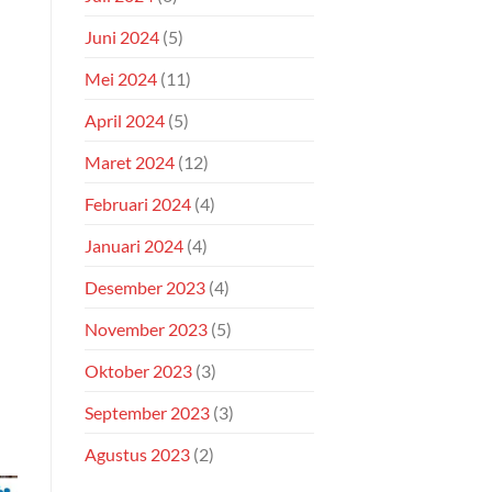
Juni 2024
(5)
Mei 2024
(11)
April 2024
(5)
Maret 2024
(12)
Februari 2024
(4)
Januari 2024
(4)
Desember 2023
(4)
November 2023
(5)
Oktober 2023
(3)
September 2023
(3)
Agustus 2023
(2)