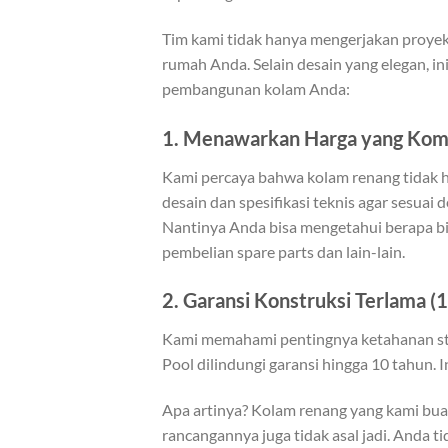
Tim kami tidak hanya mengerjakan proyek
rumah Anda. Selain desain yang elegan, i
pembangunan kolam Anda:
1.
Menawarkan Harga yang Komp
Kami percaya bahwa kolam renang tidak h
desain dan spesifikasi teknis agar sesuai
Nantinya Anda bisa mengetahui berapa bi
pembelian spare parts dan lain-lain.
2.
Garansi Konstruksi Terlama (
Kami memahami pentingnya ketahanan stru
Pool dilindungi garansi hingga 10 tahun. 
Apa artinya? Kolam renang yang kami bu
rancangannya juga tidak asal jadi. Anda