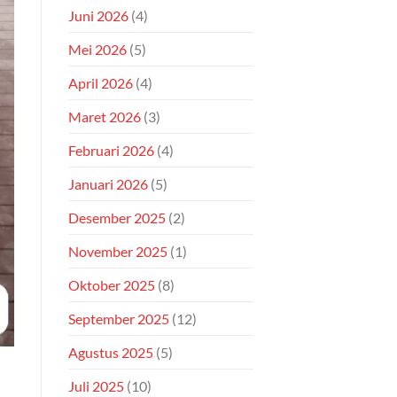
Juni 2026
(4)
Mei 2026
(5)
April 2026
(4)
Maret 2026
(3)
Februari 2026
(4)
Januari 2026
(5)
Desember 2025
(2)
November 2025
(1)
Oktober 2025
(8)
September 2025
(12)
Agustus 2025
(5)
Juli 2025
(10)