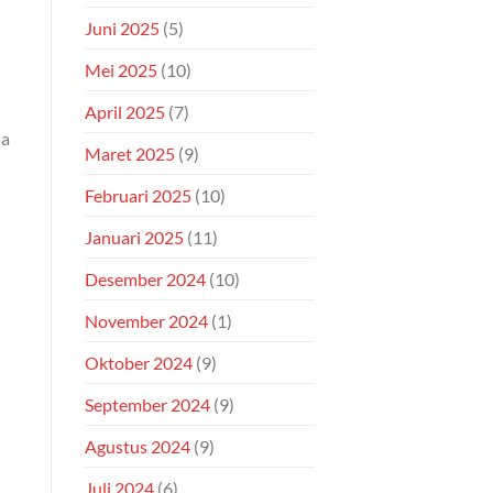
Juni 2025
(5)
Mei 2025
(10)
April 2025
(7)
sa
Maret 2025
(9)
Februari 2025
(10)
Januari 2025
(11)
Desember 2024
(10)
November 2024
(1)
Oktober 2024
(9)
September 2024
(9)
Agustus 2024
(9)
Juli 2024
(6)