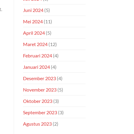
t.
Juni 2024
(5)
Mei 2024
(11)
April 2024
(5)
Maret 2024
(12)
Februari 2024
(4)
Januari 2024
(4)
Desember 2023
(4)
November 2023
(5)
Oktober 2023
(3)
September 2023
(3)
Agustus 2023
(2)