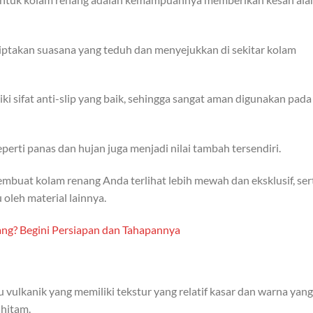
ciptakan suasana yang teduh dan menyejukkan di sekitar kolam
iki sifat anti-slip yang baik, sehingga sangat aman digunakan pada
erti panas dan hujan juga menjadi nilai tambah tersendiri.
buat kolam renang Anda terlihat lebih mewah dan eksklusif, ser
 oleh material lainnya.
ng? Begini Persiapan dan Tahapannya
 vulkanik yang memiliki tekstur yang relatif kasar dan warna yang
 hitam.