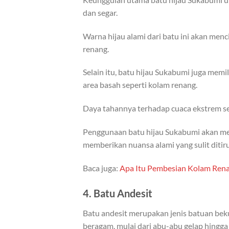
dan segar.
Warna hijau alami dari batu ini akan men
renang.
Selain itu, batu hijau Sukabumi juga memil
area basah seperti kolam renang.
Daya tahannya terhadap cuaca ekstrem sep
Penggunaan batu hijau Sukabumi akan mem
memberikan nuansa alami yang sulit ditiru
Baca juga:
Apa Itu Pembesian Kolam Rena
4.
Batu Andesit
Batu andesit merupakan jenis batuan beku
beragam, mulai dari abu-abu gelap hingga