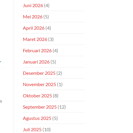
Juni 2026
(4)
Mei 2026
(5)
April 2026
(4)
Maret 2026
(3)
Februari 2026
(4)
Januari 2026
(5)
Desember 2025
(2)
November 2025
(1)
Oktober 2025
(8)
am
September 2025
(12)
Agustus 2025
(5)
Juli 2025
(10)