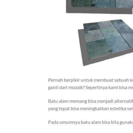
Pernah berpikir untuk membuat sebuah ko
ganti dari mozaik? Sepertinya kami bisa 
Batu alam memang bisa menjadi alternatif
yang tepat bisa meningkatkan estetika se
Pada umumnya batu alam bisa kita gunaka