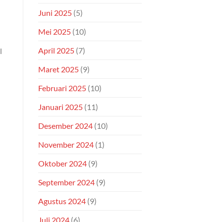
Juni 2025
(5)
Mei 2025
(10)
April 2025
(7)
l
Maret 2025
(9)
Februari 2025
(10)
Januari 2025
(11)
Desember 2024
(10)
November 2024
(1)
Oktober 2024
(9)
September 2024
(9)
Agustus 2024
(9)
Juli 2024
(6)