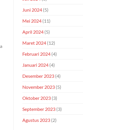
Juni 2024
(5)
Mei 2024
(11)
April 2024
(5)
Maret 2024
(12)
pa
Februari 2024
(4)
Januari 2024
(4)
Desember 2023
(4)
November 2023
(5)
Oktober 2023
(3)
September 2023
(3)
Agustus 2023
(2)