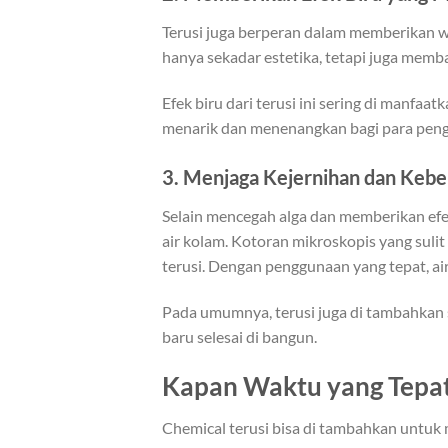
Terusi juga berperan dalam memberikan wa
hanya sekadar estetika, tetapi juga memba
Efek biru dari terusi ini sering di manfa
menarik dan menenangkan bagi para pen
3.
Menjaga Kejernihan dan Kebe
Selain mencegah alga dan memberikan efe
air kolam. Kotoran mikroskopis yang sulit 
terusi. Dengan penggunaan yang tepat, air
Pada umumnya, terusi juga di tambahkan
baru selesai di bangun.
Kapan Waktu yang Tepat
Chemical terusi bisa di tambahkan untuk