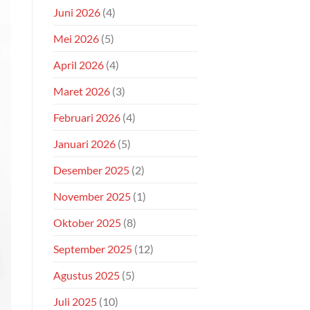
Juni 2026
(4)
Mei 2026
(5)
April 2026
(4)
Maret 2026
(3)
Februari 2026
(4)
Januari 2026
(5)
Desember 2025
(2)
November 2025
(1)
Oktober 2025
(8)
September 2025
(12)
Agustus 2025
(5)
Juli 2025
(10)