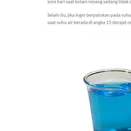
sore hari saat kolam renang sedang tidak 
Selain itu, jika ingin berpatokan pada su
saat suhu air berada di angka 15 derajat ce