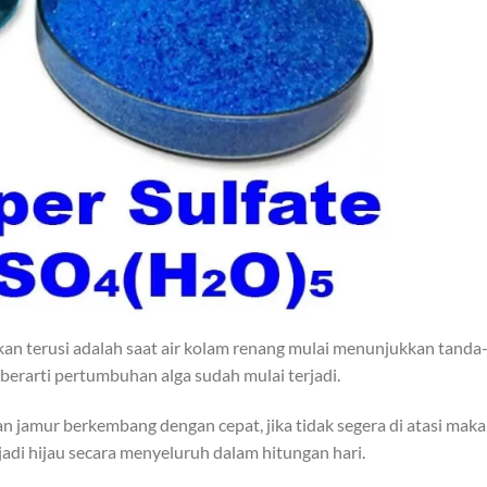
n terusi adalah saat air kolam renang mulai menunjukkan tanda
berarti pertumbuhan alga sudah mulai terjadi.
 jamur berkembang dengan cepat, jika tidak segera di atasi maka
di hijau secara menyeluruh dalam hitungan hari.