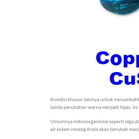
Kondisi khusus lainnya untuk menambahka
tanda perubahan warna menjadi hijau. Ini 
Umumnya mikroorganisme seperti alga dan
air kolam renang Anda akan berubah menja