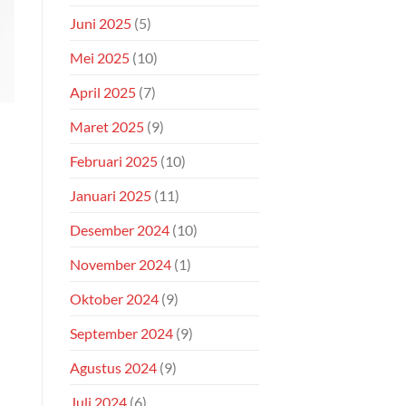
Juni 2025
(5)
Mei 2025
(10)
April 2025
(7)
Maret 2025
(9)
Februari 2025
(10)
Januari 2025
(11)
Desember 2024
(10)
November 2024
(1)
Oktober 2024
(9)
September 2024
(9)
Agustus 2024
(9)
Juli 2024
(6)