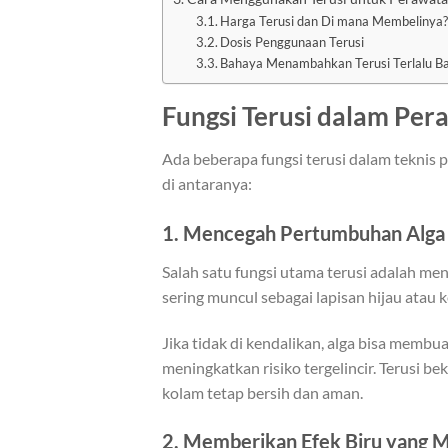
Harga Terusi dan Di mana Membelinya
Dosis Penggunaan Terusi
Bahaya Menambahkan Terusi Terlalu B
Fungsi Terusi dalam Pe
Ada beberapa fungsi terusi dalam teknis 
di antaranya:
1. Mencegah Pertumbuhan Alga
Salah satu fungsi utama terusi adalah me
sering muncul sebagai lapisan hijau atau
Jika tidak di kendalikan, alga bisa membua
meningkatkan risiko tergelincir. Terusi 
kolam tetap bersih dan aman.
2. Memberikan Efek Biru yang 