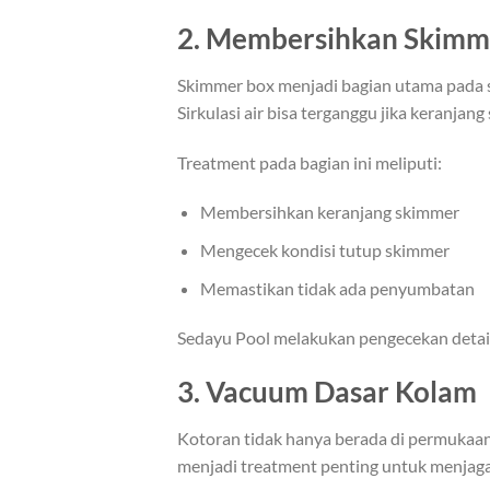
2. Membersihkan Skimm
Skimmer box menjadi bagian utama pada s
Sirkulasi air bisa terganggu jika keranja
Treatment pada bagian ini meliputi:
Membersihkan keranjang skimmer
Mengecek kondisi tutup skimmer
Memastikan tidak ada penyumbatan
Sedayu Pool melakukan pengecekan detail 
3. Vacuum Dasar Kolam
Kotoran tidak hanya berada di permukaan 
menjadi treatment penting untuk menjaga