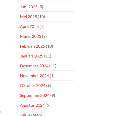
Juni 2025
(5)
Mei 2025
(10)
April 2025
(7)
Maret 2025
(9)
Februari 2025
(10)
Januari 2025
(11)
Desember 2024
(10)
November 2024
(1)
Oktober 2024
(9)
September 2024
(9)
Agustus 2024
(9)
r
Juli 2024
(6)