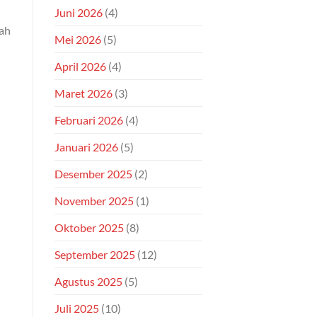
Juni 2026
(4)
lah
Mei 2026
(5)
April 2026
(4)
Maret 2026
(3)
Februari 2026
(4)
Januari 2026
(5)
Desember 2025
(2)
November 2025
(1)
Oktober 2025
(8)
September 2025
(12)
Agustus 2025
(5)
Juli 2025
(10)