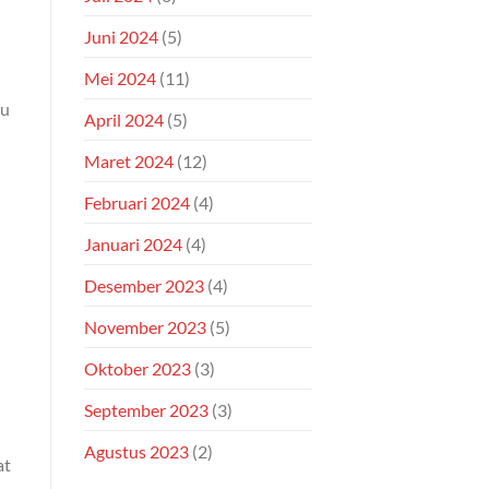
Juni 2024
(5)
Mei 2024
(11)
tu
April 2024
(5)
Maret 2024
(12)
Februari 2024
(4)
Januari 2024
(4)
Desember 2023
(4)
November 2023
(5)
Oktober 2023
(3)
September 2023
(3)
Agustus 2023
(2)
at