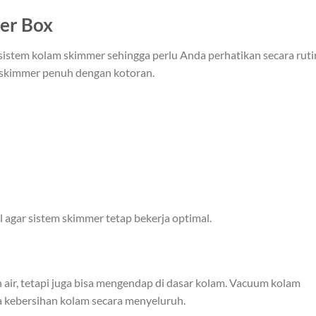
er Box
istem kolam skimmer sehingga perlu Anda perhatikan secara ruti
ng skimmer penuh dengan kotoran.
agar sistem skimmer tetap bekerja optimal.
air, tetapi juga bisa mengendap di dasar kolam. Vacuum kolam
 kebersihan kolam secara menyeluruh.