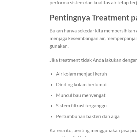
performa sistem dan kualitas air tetap ter
Pentingnya Treatment 
Bukan hanya sekedar kita membersihkan 
menjaga keseimbangan air, memperpanjan
gunakan.
Jika treatment tidak Anda lakukan dengan
Air kolam menjadi keruh
Dinding kolam berlumut
Muncul bau menyengat
Sistem filtrasi terganggu
Pertumbuhan bakteri dan alga
Karena itu, penting menggunakan jasa pro