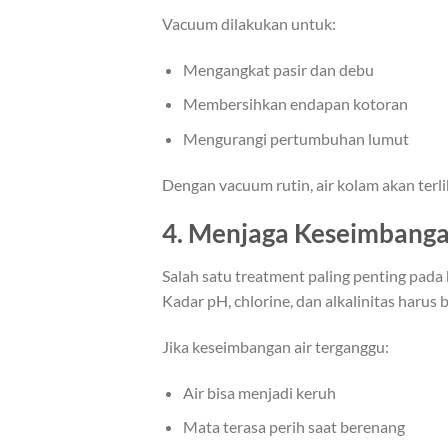
Vacuum dilakukan untuk:
Mengangkat pasir dan debu
Membersihkan endapan kotoran
Mengurangi pertumbuhan lumut
Dengan vacuum rutin, air kolam akan terlih
4. Menjaga Keseimbanga
Salah satu treatment paling penting pada
Kadar pH, chlorine, dan alkalinitas harus b
Jika keseimbangan air terganggu:
Air bisa menjadi keruh
Mata terasa perih saat berenang