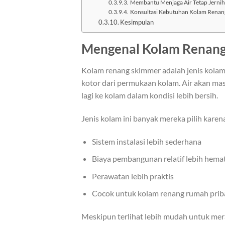
Membantu Menjaga Air Tetap Jernih
Konsultasi Kebutuhan Kolam Renan
Kesimpulan
Mengenal Kolam Renan
Kolam renang skimmer adalah jenis kola
kotor dari permukaan kolam. Air akan mas
lagi ke kolam dalam kondisi lebih bersih.
Jenis kolam ini banyak mereka pilih karen
Sistem instalasi lebih sederhana
Biaya pembangunan relatif lebih hema
Perawatan lebih praktis
Cocok untuk kolam renang rumah prib
Meskipun terlihat lebih mudah untuk me