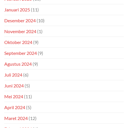
Januari 2025
(11)
Desember 2024
(10)
November 2024
(1)
Oktober 2024
(9)
September 2024
(9)
Agustus 2024
(9)
Juli 2024
(6)
Juni 2024
(5)
Mei 2024
(11)
April 2024
(5)
Maret 2024
(12)