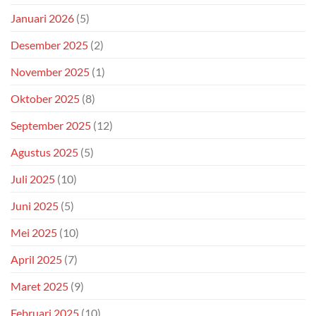
Januari 2026
(5)
Desember 2025
(2)
November 2025
(1)
Oktober 2025
(8)
September 2025
(12)
Agustus 2025
(5)
Juli 2025
(10)
Juni 2025
(5)
Mei 2025
(10)
April 2025
(7)
Maret 2025
(9)
Februari 2025
(10)