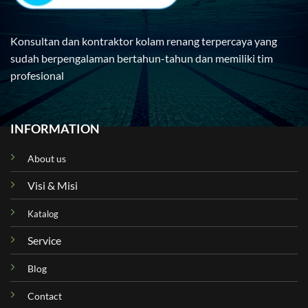
Konsultan dan kontraktor kolam renang terpercaya yang
sudah berpengalaman bertahun-tahun dan memiliki tim
profesional
INFORMATION
About us
Visi & Misi
Katalog
Service
Blog
Contact