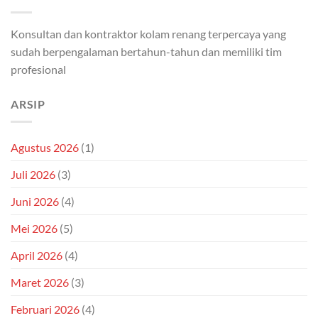
Konsultan dan kontraktor kolam renang terpercaya yang
sudah berpengalaman bertahun-tahun dan memiliki tim
profesional
ARSIP
Agustus 2026
(1)
Juli 2026
(3)
Juni 2026
(4)
Mei 2026
(5)
April 2026
(4)
Maret 2026
(3)
Februari 2026
(4)