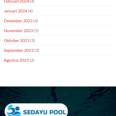
Februari 2024
(4)
Januari 2024
(4)
Desember 2023
(4)
November 2023
(5)
Oktober 2023
(3)
September 2023
(3)
Agustus 2023
(2)