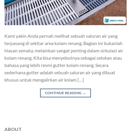
Kami yakin Anda pernah melihat sebuah saluran air yang
terpasang di sekitar area kolam renang. Bagian ini bukanlah
hiasan semata, melainkan sangat penting dalam sirkulasi air
kolam renang. Kita bisa menyebutnya sebagai selokan atau
bahasa yang lebih resmi gutter kolam renang. Secara
sederhana gutter adalah sebuah saluran air yang dibuat
khusus untuk mengalirkan air kolam […]
CONTINUE READING
→
ABOUT