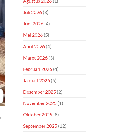
Agustus 2026
(1)
Juli 2026
(3)
Juni 2026
(4)
Mei 2026
(5)
April 2026
(4)
Maret 2026
(3)
Februari 2026
(4)
Januari 2026
(5)
Desember 2025
(2)
November 2025
(1)
Oktober 2025
(8)
n
September 2025
(12)