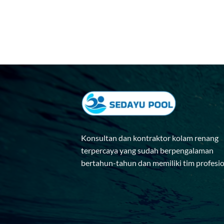
Konsultan dan kontraktor kolam renang
terpercaya yang sudah berpengalaman
bertahun-tahun dan memiliki tim profesi