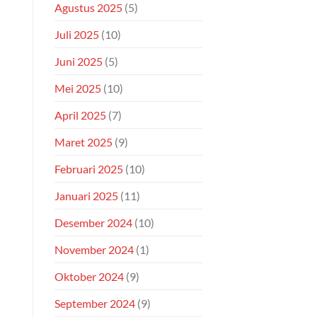
Agustus 2025
(5)
Juli 2025
(10)
Juni 2025
(5)
Mei 2025
(10)
April 2025
(7)
Maret 2025
(9)
Februari 2025
(10)
Januari 2025
(11)
Desember 2024
(10)
November 2024
(1)
Oktober 2024
(9)
September 2024
(9)