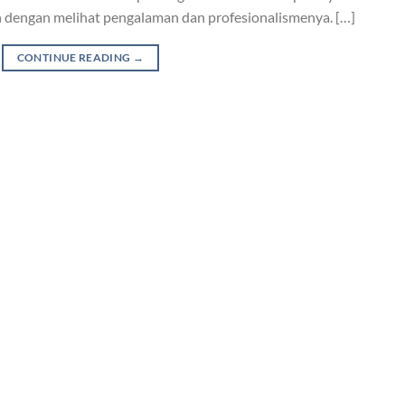
 dengan melihat pengalaman dan profesionalismenya. […]
CONTINUE READING
→