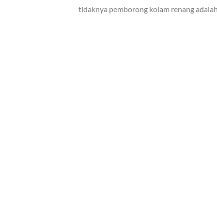
tidaknya pemborong kolam renang adalah