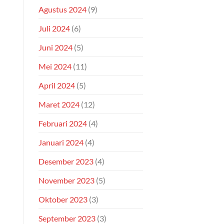
Agustus 2024
(9)
Juli 2024
(6)
Juni 2024
(5)
Mei 2024
(11)
April 2024
(5)
Maret 2024
(12)
Februari 2024
(4)
Januari 2024
(4)
Desember 2023
(4)
November 2023
(5)
Oktober 2023
(3)
September 2023
(3)