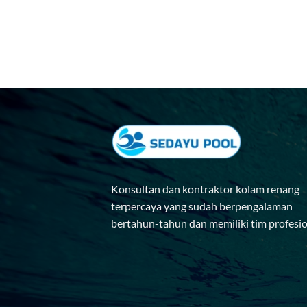
Konsultan dan kontraktor kolam renang
terpercaya yang sudah berpengalaman
bertahun-tahun dan memiliki tim profesi