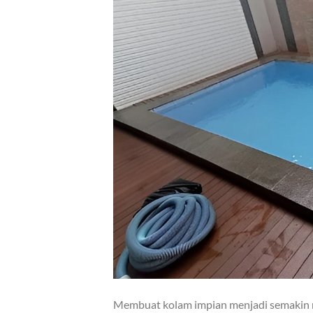
Membuat kolam impian menjadi semakin 