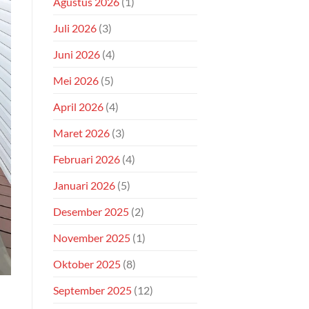
Agustus 2026
(1)
Juli 2026
(3)
Juni 2026
(4)
Mei 2026
(5)
April 2026
(4)
Maret 2026
(3)
Februari 2026
(4)
Januari 2026
(5)
Desember 2025
(2)
November 2025
(1)
Oktober 2025
(8)
September 2025
(12)