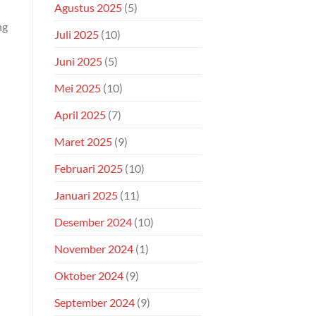
Agustus 2025
(5)
ng
Juli 2025
(10)
Juni 2025
(5)
Mei 2025
(10)
April 2025
(7)
Maret 2025
(9)
Februari 2025
(10)
Januari 2025
(11)
Desember 2024
(10)
November 2024
(1)
Oktober 2024
(9)
September 2024
(9)