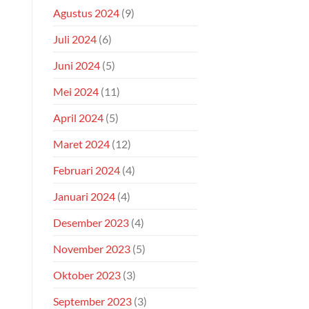
Agustus 2024
(9)
Juli 2024
(6)
Juni 2024
(5)
Mei 2024
(11)
April 2024
(5)
Maret 2024
(12)
Februari 2024
(4)
Januari 2024
(4)
Desember 2023
(4)
November 2023
(5)
Oktober 2023
(3)
September 2023
(3)