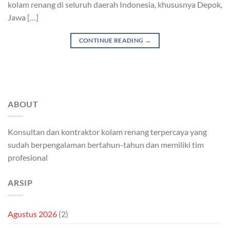
kolam renang di seluruh daerah Indonesia, khususnya Depok,
Jawa […]
CONTINUE READING
→
ABOUT
Konsultan dan kontraktor kolam renang terpercaya yang
sudah berpengalaman bertahun-tahun dan memiliki tim
profesional
ARSIP
Agustus 2026
(2)