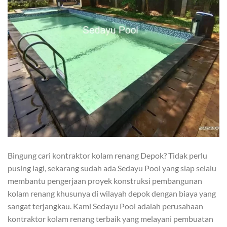
Bingung cari kontraktor kolam renang Depok? Tidak perlu
pusing lagi, sekarang sudah ada Sedayu Pool yang siap selalu
membantu pengerjaan proyek konstruksi pembangunan
kolam renang khusunya di wilayah depok dengan biaya yang
sangat terjangkau. Kami Sedayu Pool adalah perusahaan
kontraktor kolam renang terbaik yang melayani pembuatan