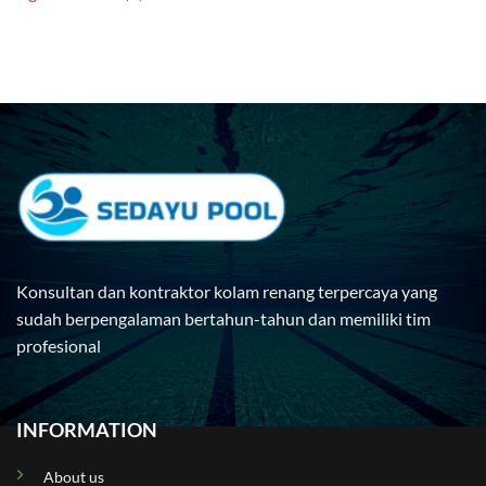
Konsultan dan kontraktor kolam renang terpercaya yang
sudah berpengalaman bertahun-tahun dan memiliki tim
profesional
INFORMATION
About us