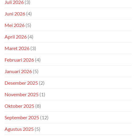
Juli 2026
(3)
Juni 2026
(4)
Mei 2026
(5)
April 2026
(4)
Maret 2026
(3)
Februari 2026
(4)
Januari 2026
(5)
Desember 2025
(2)
November 2025
(1)
Oktober 2025
(8)
September 2025
(12)
Agustus 2025
(5)