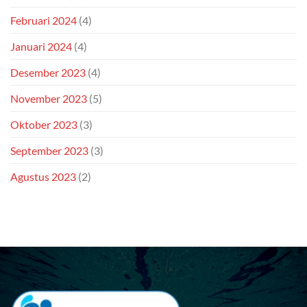
Februari 2024
(4)
Januari 2024
(4)
Desember 2023
(4)
November 2023
(5)
Oktober 2023
(3)
September 2023
(3)
Agustus 2023
(2)