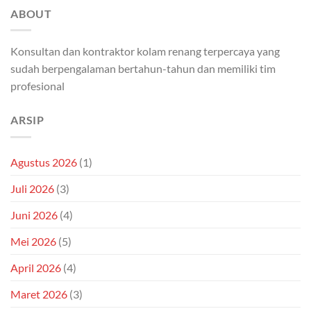
ABOUT
Konsultan dan kontraktor kolam renang terpercaya yang
sudah berpengalaman bertahun-tahun dan memiliki tim
profesional
ARSIP
Agustus 2026
(1)
Juli 2026
(3)
Juni 2026
(4)
Mei 2026
(5)
April 2026
(4)
Maret 2026
(3)