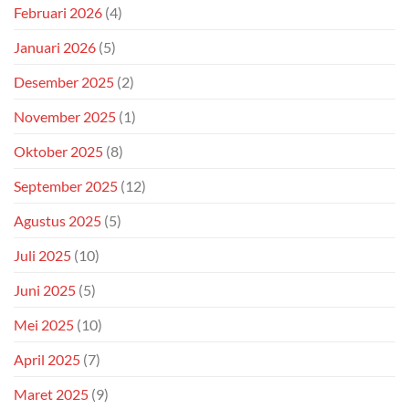
Februari 2026
(4)
Januari 2026
(5)
Desember 2025
(2)
November 2025
(1)
Oktober 2025
(8)
September 2025
(12)
Agustus 2025
(5)
Juli 2025
(10)
Juni 2025
(5)
Mei 2025
(10)
April 2025
(7)
Maret 2025
(9)