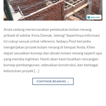
Anda sedang merencanakan pembuatan kolam renang
pribadi di sekitar Kota Demak, Jateng? Sepertinya informasi
ini cukup sesuai untuk referensi. Sedayu Pool bersedia
mengerjakan proyek kolam renang di tempat Anda. Klien
dapat sesuaikan konsep dan desain kolam renang seperti apa
yang mereka inginkan. Nanti akan kami buatkan rancangan
konsep pembangunan, selesaikan konstruksi, dan berbagai
kebutuhan proyek […]
CONTINUE READING
→