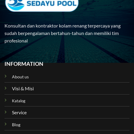
Konsultan dan kontraktor kolam renang terpercaya yang
sudah berpengalaman bertahun-tahun dan memiliki tim
profesional
INFORMATION
About us
Visi & Misi
Katalog
Service
Blog