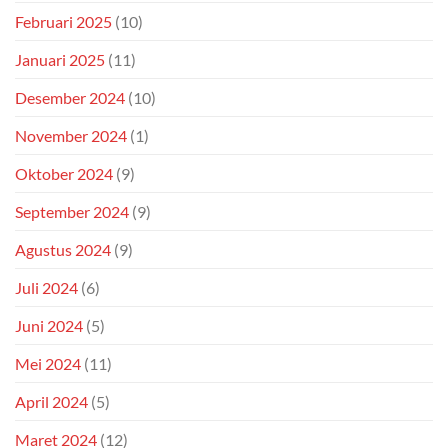
Februari 2025
(10)
Januari 2025
(11)
Desember 2024
(10)
November 2024
(1)
Oktober 2024
(9)
September 2024
(9)
Agustus 2024
(9)
Juli 2024
(6)
Juni 2024
(5)
Mei 2024
(11)
April 2024
(5)
Maret 2024
(12)