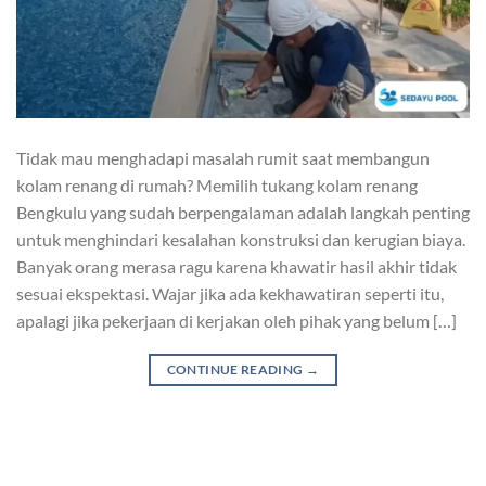
Tidak mau menghadapi masalah rumit saat membangun
kolam renang di rumah? Memilih tukang kolam renang
Bengkulu yang sudah berpengalaman adalah langkah penting
untuk menghindari kesalahan konstruksi dan kerugian biaya.
Banyak orang merasa ragu karena khawatir hasil akhir tidak
sesuai ekspektasi. Wajar jika ada kekhawatiran seperti itu,
apalagi jika pekerjaan di kerjakan oleh pihak yang belum […]
CONTINUE READING
→