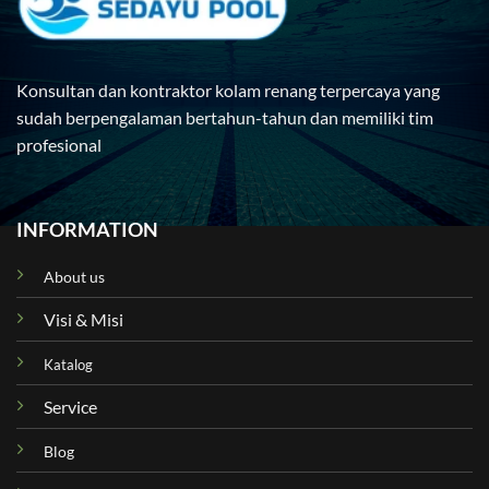
Konsultan dan kontraktor kolam renang terpercaya yang
sudah berpengalaman bertahun-tahun dan memiliki tim
profesional
INFORMATION
About us
Visi & Misi
Katalog
Service
Blog