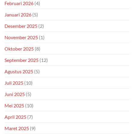
Februari 2026
(4)
Januari 2026
(5)
Desember 2025
(2)
November 2025
(1)
Oktober 2025
(8)
September 2025
(12)
Agustus 2025
(5)
Juli 2025
(10)
Juni 2025
(5)
Mei 2025
(10)
April 2025
(7)
Maret 2025
(9)