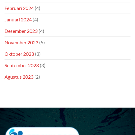
Februari 2024
(4)
Januari 2024
(4)
Desember 2023
(4)
November 2023
(5)
Oktober 2023
(3)
September 2023
(3)
Agustus 2023
(2)