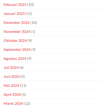
Februari 2025
(10)
Januari 2025
(11)
Desember 2024
(10)
November 2024
(1)
Oktober 2024
(9)
September 2024
(9)
Agustus 2024
(9)
Juli 2024
(6)
Juni 2024
(5)
Mei 2024
(11)
April 2024
(5)
Maret 2024
(12)