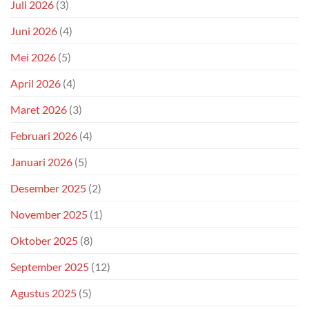
Juli 2026
(3)
Juni 2026
(4)
Mei 2026
(5)
April 2026
(4)
Maret 2026
(3)
Februari 2026
(4)
Januari 2026
(5)
Desember 2025
(2)
November 2025
(1)
Oktober 2025
(8)
September 2025
(12)
Agustus 2025
(5)