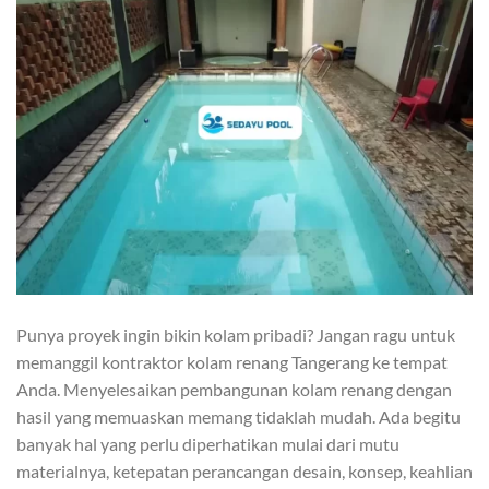
Punya proyek ingin bikin kolam pribadi? Jangan ragu untuk
memanggil kontraktor kolam renang Tangerang ke tempat
Anda. Menyelesaikan pembangunan kolam renang dengan
hasil yang memuaskan memang tidaklah mudah. Ada begitu
banyak hal yang perlu diperhatikan mulai dari mutu
materialnya, ketepatan perancangan desain, konsep, keahlian