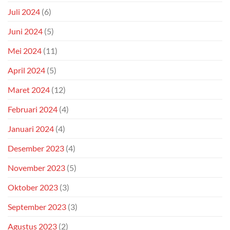
Juli 2024
(6)
Juni 2024
(5)
Mei 2024
(11)
April 2024
(5)
Maret 2024
(12)
Februari 2024
(4)
Januari 2024
(4)
Desember 2023
(4)
November 2023
(5)
Oktober 2023
(3)
September 2023
(3)
Agustus 2023
(2)