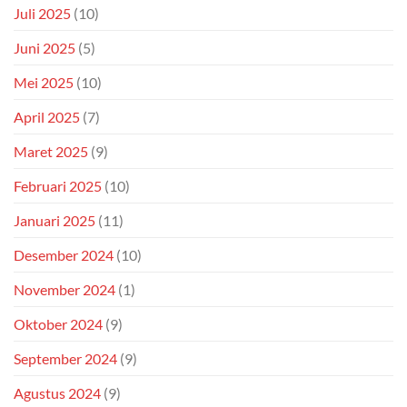
Juli 2025
(10)
Juni 2025
(5)
Mei 2025
(10)
April 2025
(7)
Maret 2025
(9)
Februari 2025
(10)
Januari 2025
(11)
Desember 2024
(10)
November 2024
(1)
Oktober 2024
(9)
September 2024
(9)
Agustus 2024
(9)