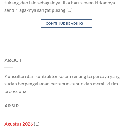
tukang, dan lain sebagainya. Jika harus memikirkannya
sendiri agaknya sangat pusing […]
CONTINUE READING
→
ABOUT
Konsultan dan kontraktor kolam renang terpercaya yang
sudah berpengalaman bertahun-tahun dan memiliki tim
profesional
ARSIP
Agustus 2026
(1)