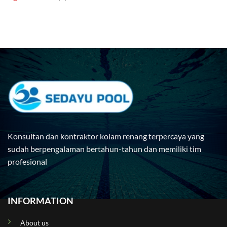
Konsultan dan kontraktor kolam renang terpercaya yang
sudah berpengalaman bertahun-tahun dan memiliki tim
profesional
INFORMATION
About us