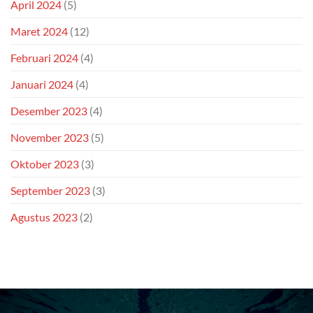
April 2024
(5)
Maret 2024
(12)
Februari 2024
(4)
Januari 2024
(4)
Desember 2023
(4)
November 2023
(5)
Oktober 2023
(3)
September 2023
(3)
Agustus 2023
(2)