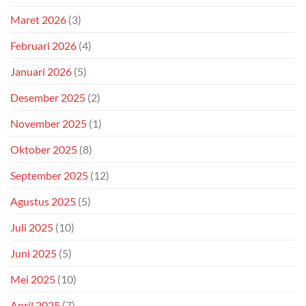
Maret 2026
(3)
Februari 2026
(4)
Januari 2026
(5)
Desember 2025
(2)
November 2025
(1)
Oktober 2025
(8)
September 2025
(12)
Agustus 2025
(5)
Juli 2025
(10)
Juni 2025
(5)
Mei 2025
(10)
April 2025
(7)