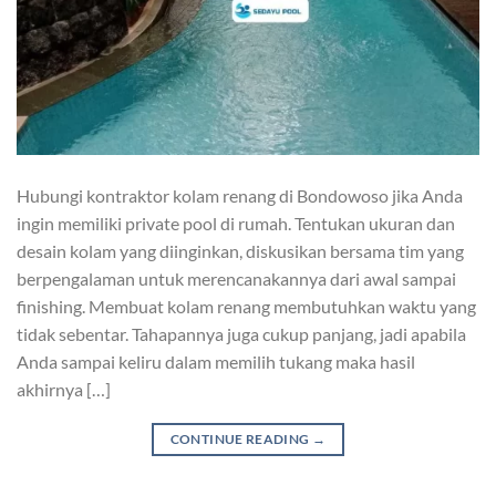
Hubungi kontraktor kolam renang di Bondowoso jika Anda
ingin memiliki private pool di rumah. Tentukan ukuran dan
desain kolam yang diinginkan, diskusikan bersama tim yang
berpengalaman untuk merencanakannya dari awal sampai
finishing. Membuat kolam renang membutuhkan waktu yang
tidak sebentar. Tahapannya juga cukup panjang, jadi apabila
Anda sampai keliru dalam memilih tukang maka hasil
akhirnya […]
CONTINUE READING
→