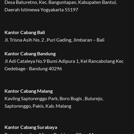
Desa Baturetno, Kec. Banguntapan, Kabupaten Bantul,
Daerah Istimewa Yogyakarta 55197
Kantor Cabang Bali
Jl. Trisna Asih No. 2 , Puri Gading, Jimbaran – Bali
Kantor Cabang Bandung
Jl Adi Cataleya No.9 Bumi Adipura 1, Kel Rancabolang Kec
Gedebage - Bandung 40296
Kantor Cabang Malang
Kavling Saptorenggo Park, Boro Bugis , Bulurejo,
Saptorenggo, Pakis, Kab. Malang
Kantor Cabang Surabaya