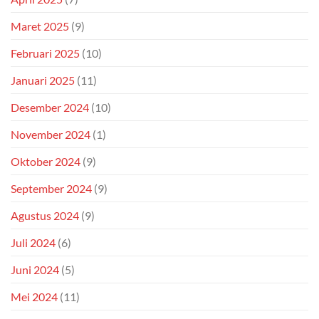
Maret 2025
(9)
Februari 2025
(10)
Januari 2025
(11)
Desember 2024
(10)
November 2024
(1)
Oktober 2024
(9)
September 2024
(9)
Agustus 2024
(9)
Juli 2024
(6)
Juni 2024
(5)
Mei 2024
(11)