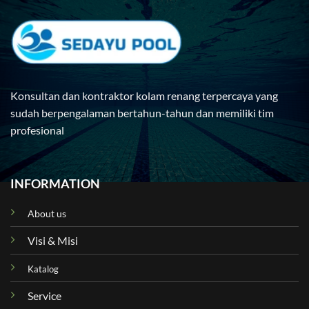
Konsultan dan kontraktor kolam renang terpercaya yang
sudah berpengalaman bertahun-tahun dan memiliki tim
profesional
INFORMATION
About us
Visi & Misi
Katalog
Service