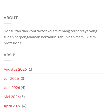
ABOUT
Konsultan dan kontraktor kolam renang terpercaya yang
sudah berpengalaman bertahun-tahun dan memiliki tim
profesional
ARSIP
Agustus 2026
(1)
Juli 2026
(3)
Juni 2026
(4)
Mei 2026
(5)
April 2026
(4)