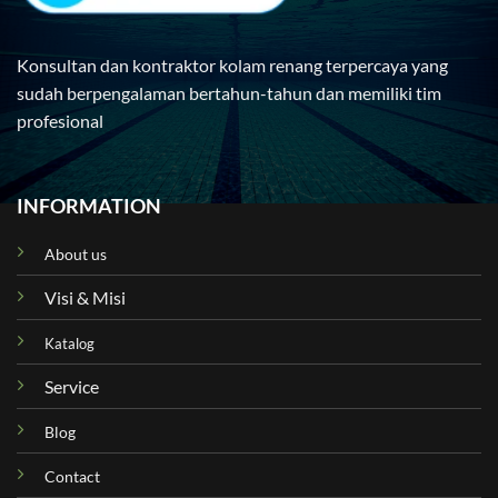
Konsultan dan kontraktor kolam renang terpercaya yang
sudah berpengalaman bertahun-tahun dan memiliki tim
profesional
INFORMATION
About us
Visi & Misi
Katalog
Service
Blog
Contact