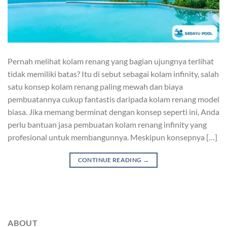
Pernah melihat kolam renang yang bagian ujungnya terlihat
tidak memiliki batas? Itu di sebut sebagai kolam infinity, salah
satu konsep kolam renang paling mewah dan biaya
pembuatannya cukup fantastis daripada kolam renang model
biasa. Jika memang berminat dengan konsep seperti ini, Anda
perlu bantuan jasa pembuatan kolam renang infinity yang
profesional untuk membangunnya. Meskipun konsepnya […]
CONTINUE READING
→
ABOUT