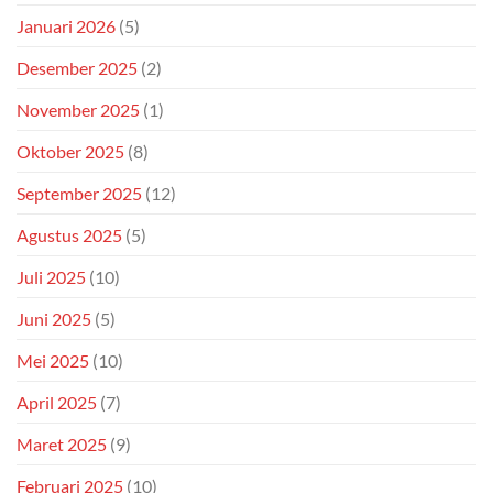
Januari 2026
(5)
Desember 2025
(2)
November 2025
(1)
Oktober 2025
(8)
September 2025
(12)
Agustus 2025
(5)
Juli 2025
(10)
Juni 2025
(5)
Mei 2025
(10)
April 2025
(7)
Maret 2025
(9)
Februari 2025
(10)