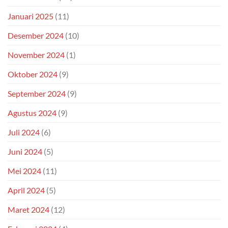
Januari 2025
(11)
Desember 2024
(10)
November 2024
(1)
Oktober 2024
(9)
September 2024
(9)
Agustus 2024
(9)
Juli 2024
(6)
Juni 2024
(5)
Mei 2024
(11)
April 2024
(5)
Maret 2024
(12)