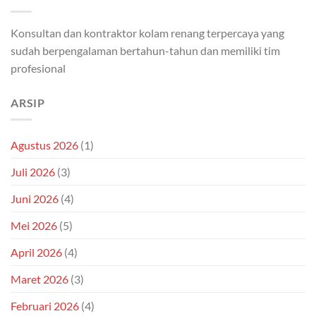
Konsultan dan kontraktor kolam renang terpercaya yang
sudah berpengalaman bertahun-tahun dan memiliki tim
profesional
ARSIP
Agustus 2026
(1)
Juli 2026
(3)
Juni 2026
(4)
Mei 2026
(5)
April 2026
(4)
Maret 2026
(3)
Februari 2026
(4)