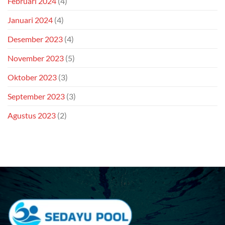
Februari 2024
(4)
Januari 2024
(4)
Desember 2023
(4)
November 2023
(5)
Oktober 2023
(3)
September 2023
(3)
Agustus 2023
(2)