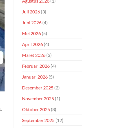
Agustus 2026
(1)
Juli 2026
(3)
Juni 2026
(4)
Mei 2026
(5)
April 2026
(4)
Maret 2026
(3)
Februari 2026
(4)
Januari 2026
(5)
Desember 2025
(2)
November 2025
(1)
.
Oktober 2025
(8)
September 2025
(12)