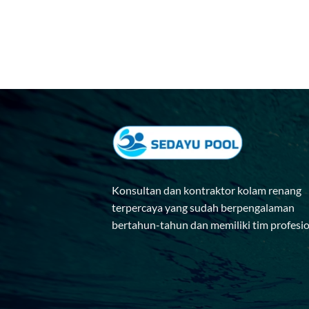
Konsultan dan kontraktor kolam renang
terpercaya yang sudah berpengalaman
bertahun-tahun dan memiliki tim profesi