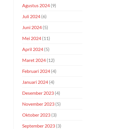
Agustus 2024
(9)
Juli 2024
(6)
Juni 2024
(5)
Mei 2024
(11)
April 2024
(5)
Maret 2024
(12)
Februari 2024
(4)
Januari 2024
(4)
Desember 2023
(4)
November 2023
(5)
Oktober 2023
(3)
September 2023
(3)