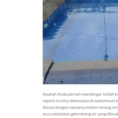
Apakah Anda pernah mendengar istilah 
seperti ini bisa ditemukan di waterboom 
Sesuai dengan namanya kolam renang om
arus,melainkan gelombang air yang dibuat