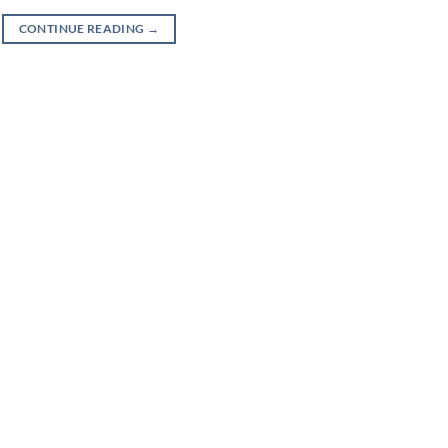
CONTINUE READING
→