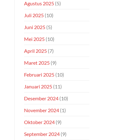
Agustus 2025
(5)
Juli 2025
(10)
Juni 2025
(5)
Mei 2025
(10)
April 2025
(7)
Maret 2025
(9)
Februari 2025
(10)
Januari 2025
(11)
Desember 2024
(10)
November 2024
(1)
Oktober 2024
(9)
September 2024
(9)