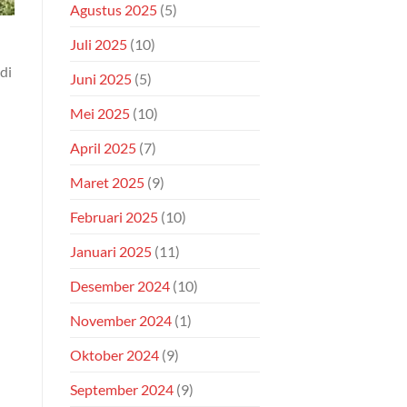
Agustus 2025
(5)
Juli 2025
(10)
di
Juni 2025
(5)
Mei 2025
(10)
April 2025
(7)
Maret 2025
(9)
Februari 2025
(10)
Januari 2025
(11)
Desember 2024
(10)
November 2024
(1)
Oktober 2024
(9)
September 2024
(9)