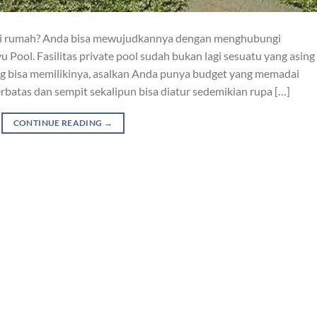
 di rumah? Anda bisa mewujudkannya dengan menghubungi
Pool. Fasilitas private pool sudah bukan lagi sesuatu yang asing 
g bisa memilikinya, asalkan Anda punya budget yang memadai
batas dan sempit sekalipun bisa diatur sedemikian rupa […]
CONTINUE READING
→