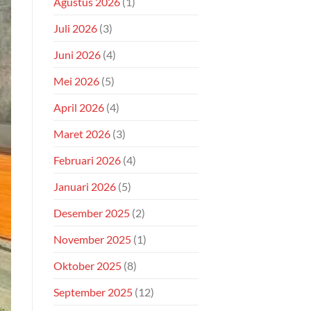
Agustus 2026
(1)
Juli 2026
(3)
Juni 2026
(4)
Mei 2026
(5)
April 2026
(4)
Maret 2026
(3)
Februari 2026
(4)
Januari 2026
(5)
Desember 2025
(2)
November 2025
(1)
Oktober 2025
(8)
September 2025
(12)