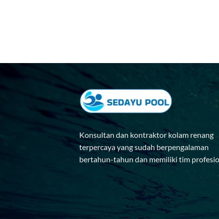
Konsultan dan kontraktor kolam renang
terpercaya yang sudah berpengalaman
bertahun-tahun dan memiliki tim profesi