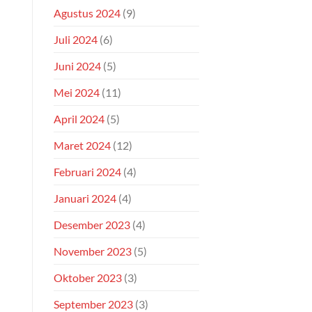
Agustus 2024
(9)
Juli 2024
(6)
Juni 2024
(5)
Mei 2024
(11)
April 2024
(5)
Maret 2024
(12)
Februari 2024
(4)
Januari 2024
(4)
Desember 2023
(4)
November 2023
(5)
Oktober 2023
(3)
September 2023
(3)