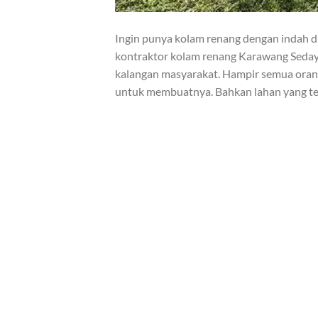
Ingin punya kolam renang dengan indah
kontraktor kolam renang Karawang Sedayu 
kalangan masyarakat. Hampir semua oran
untuk membuatnya. Bahkan lahan yang ter