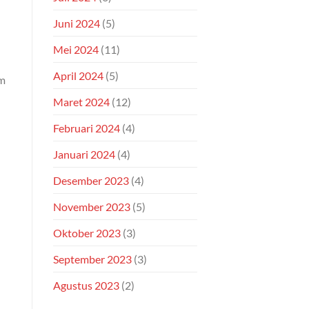
Juni 2024
(5)
Mei 2024
(11)
April 2024
(5)
am
Maret 2024
(12)
Februari 2024
(4)
Januari 2024
(4)
Desember 2023
(4)
November 2023
(5)
Oktober 2023
(3)
September 2023
(3)
Agustus 2023
(2)