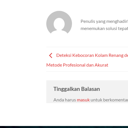
Penulis yang menghadir
menemukan solusi tepat
Deteksi Kebocoran Kolam Renang d
Metode Profesional dan Akurat
Tinggalkan Balasan
Anda harus
masuk
untuk berkomentar