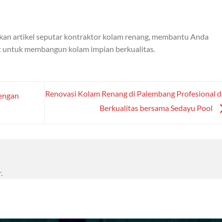
kan artikel seputar kontraktor kolam renang, membantu Anda
 untuk membangun kolam impian berkualitas.
Renovasi Kolam Renang di Palembang Profesional 
engan
Berkualitas bersama Sedayu Pool
.