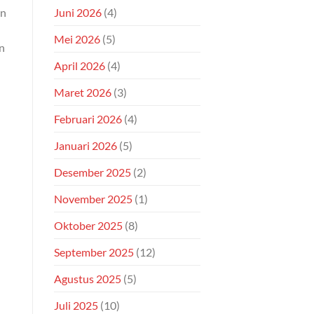
Juni 2026
(4)
an
Mei 2026
(5)
n
April 2026
(4)
Maret 2026
(3)
Februari 2026
(4)
Januari 2026
(5)
Desember 2025
(2)
November 2025
(1)
Oktober 2025
(8)
September 2025
(12)
Agustus 2025
(5)
Juli 2025
(10)