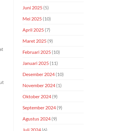
Juni 2025
(5)
Mei 2025
(10)
April 2025
(7)
Maret 2025
(9)
at
Februari 2025
(10)
Januari 2025
(11)
Desember 2024
(10)
ut
November 2024
(1)
Oktober 2024
(9)
September 2024
(9)
Agustus 2024
(9)
Juli 2024
(6)