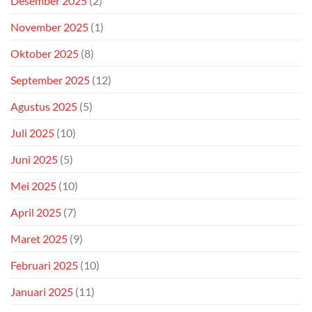
Desember 2025
(2)
November 2025
(1)
Oktober 2025
(8)
September 2025
(12)
Agustus 2025
(5)
Juli 2025
(10)
Juni 2025
(5)
Mei 2025
(10)
April 2025
(7)
Maret 2025
(9)
Februari 2025
(10)
Januari 2025
(11)