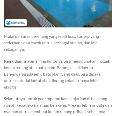
Mulai dari area berenang yang lebih luas, konsep yang
sederhana dan cocok untuk berbagai hunian, dan lain
sebagainya.
Kemudian, material finishing-nya bisa menggunakan mozaik
kolam renang atau batu alam. Barangkali di daerah
Banyuwangi ada jenis batu alam yang khas, bisa dipakai
untuk material lantai atau dinding kolam supaya lebih
eksotis.
Selanjutnya, untuk penempatan kami anjurkan di belakang
rumah, tepatnya halaman belakang. Area ini lebih private dan
nyaman untuk membuat kolam renang pribadi, sebaiknya