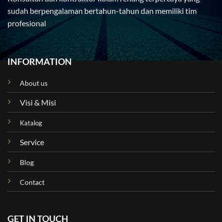
sudah berpengalaman bertahun-tahun dan memiliki tim
profesional
INFORMATION
About us
Visi & Misi
Katalog
Service
Blog
Contact
GET IN TOUCH