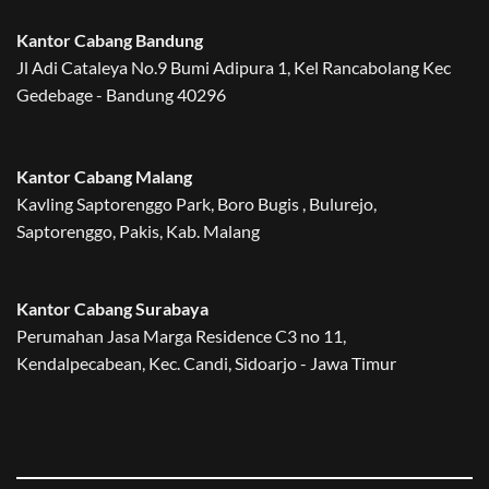
Kantor Cabang Bandung
Jl Adi Cataleya No.9 Bumi Adipura 1, Kel Rancabolang Kec
Gedebage - Bandung 40296
Kantor Cabang Malang
Kavling Saptorenggo Park, Boro Bugis , Bulurejo,
Saptorenggo, Pakis, Kab. Malang
Kantor Cabang Surabaya
Perumahan Jasa Marga Residence C3 no 11,
Kendalpecabean, Kec. Candi, Sidoarjo - Jawa Timur