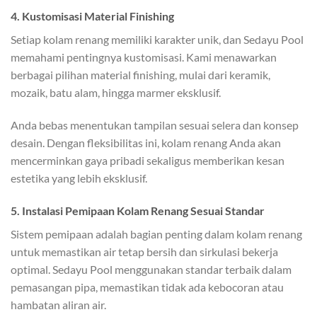
4. Kustomisasi Material Finishing
Setiap kolam renang memiliki karakter unik, dan Sedayu Pool
memahami pentingnya kustomisasi. Kami menawarkan
berbagai pilihan material finishing, mulai dari keramik,
mozaik, batu alam, hingga marmer eksklusif.
Anda bebas menentukan tampilan sesuai selera dan konsep
desain. Dengan fleksibilitas ini, kolam renang Anda akan
mencerminkan gaya pribadi sekaligus memberikan kesan
estetika yang lebih eksklusif.
5. Instalasi Pemipaan Kolam Renang Sesuai Standar
Sistem pemipaan adalah bagian penting dalam kolam renang
untuk memastikan air tetap bersih dan sirkulasi bekerja
optimal. Sedayu Pool menggunakan standar terbaik dalam
pemasangan pipa, memastikan tidak ada kebocoran atau
hambatan aliran air.