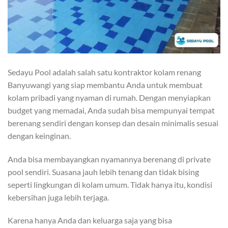
Sedayu Pool adalah salah satu kontraktor kolam renang
Banyuwangi yang siap membantu Anda untuk membuat
kolam pribadi yang nyaman di rumah. Dengan menyiapkan
budget yang memadai, Anda sudah bisa mempunyai tempat
berenang sendiri dengan konsep dan desain minimalis sesuai
dengan keinginan.
Anda bisa membayangkan nyamannya berenang di private
pool sendiri. Suasana jauh lebih tenang dan tidak bising
seperti lingkungan di kolam umum. Tidak hanya itu, kondisi
kebersihan juga lebih terjaga.
Karena hanya Anda dan keluarga saja yang bisa