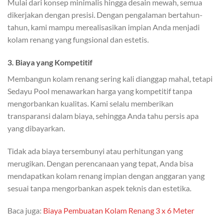
Mulai dari konsep minimalis hingga desain mewah, semua
dikerjakan dengan presisi. Dengan pengalaman bertahun-
tahun, kami mampu merealisasikan impian Anda menjadi
kolam renang yang fungsional dan estetis.
3. Biaya yang Kompetitif
Membangun kolam renang sering kali dianggap mahal, tetapi
Sedayu Pool menawarkan harga yang kompetitif tanpa
mengorbankan kualitas. Kami selalu memberikan
transparansi dalam biaya, sehingga Anda tahu persis apa
yang dibayarkan.
Tidak ada biaya tersembunyi atau perhitungan yang
merugikan. Dengan perencanaan yang tepat, Anda bisa
mendapatkan kolam renang impian dengan anggaran yang
sesuai tanpa mengorbankan aspek teknis dan estetika.
Baca juga:
Biaya Pembuatan Kolam Renang 3 x 6 Meter