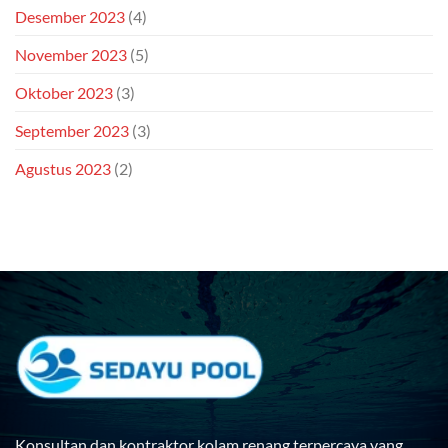
Desember 2023
(4)
November 2023
(5)
Oktober 2023
(3)
September 2023
(3)
Agustus 2023
(2)
Konsultan dan kontraktor kolam renang terpercaya yang