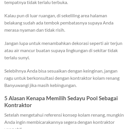
tempatnya tidak terlalu terbuka.
Kalau pun di luar ruangan, di sekeliling area halaman
belakang sudah ada tembok pembatasnya supaya Anda
merasa nyaman dan tidak risih.
Jangan lupa untuk menambahkan dekorasi seperti air terjun
atau air mancur buatan supaya lingkungan di sekitar tidak
terlalu sunyi.
Selebihnya Anda bisa sesuaikan dengan keinginan, jangan
ragu untuk berkonsultasi dengan kontraktor kolam renang
Banyuwangi jika masih kebingungan.
5 Alasan Kenapa Memilih Sedayu Pool Sebagai
Kontraktor
Setelah mengetahui referensi konsep kolam renang, mungkin
Anda ingin membicarakannya segera dengan kontraktor