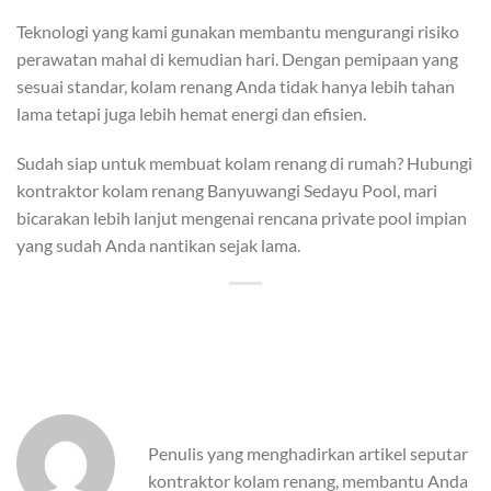
Teknologi yang kami gunakan membantu mengurangi risiko
perawatan mahal di kemudian hari. Dengan pemipaan yang
sesuai standar, kolam renang Anda tidak hanya lebih tahan
lama tetapi juga lebih hemat energi dan efisien.
Sudah siap untuk membuat kolam renang di rumah? Hubungi
kontraktor kolam renang Banyuwangi Sedayu Pool, mari
bicarakan lebih lanjut mengenai rencana private pool impian
yang sudah Anda nantikan sejak lama.
Penulis yang menghadirkan artikel seputar
kontraktor kolam renang, membantu Anda