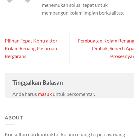
menemukan solusi tepat untuk
membangun kolam impian berkualitas.
Pilihan Tepat Kontraktor
Pembuatan Kolam Renang
Kolam Renang Pasuruan
Ombak, Seperti Apa
Bergaransi
Prosesnya?
Tinggalkan Balasan
Anda harus
masuk
untuk berkomentar.
ABOUT
Konsultan dan kontraktor kolam renang terpercaya yang