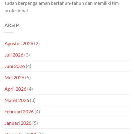
sudah berpengalaman bertahun-tahun dan memiliki tim
profesional
ARSIP
Agustus 2026
(2)
Juli 2026
(3)
Juni 2026
(4)
Mei 2026
(5)
April 2026
(4)
Maret 2026
(3)
Februari 2026
(4)
Januari 2026
(5)