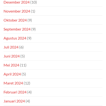
Desember 2024
(10)
November 2024
(1)
Oktober 2024
(9)
September 2024
(9)
Agustus 2024
(9)
Juli 2024
(6)
Juni 2024
(5)
Mei 2024
(11)
April 2024
(5)
Maret 2024
(12)
Februari 2024
(4)
Januari 2024
(4)