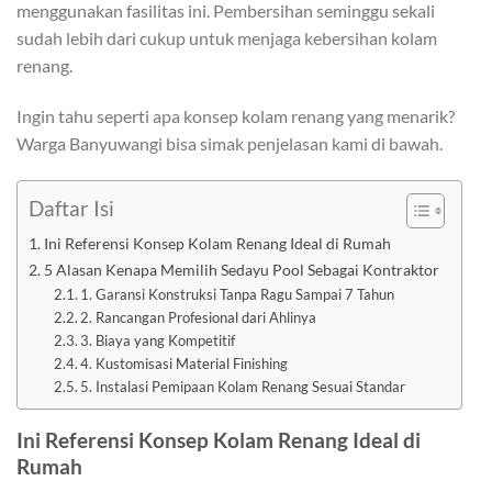
menggunakan fasilitas ini. Pembersihan seminggu sekali
sudah lebih dari cukup untuk menjaga kebersihan kolam
renang.
Ingin tahu seperti apa konsep kolam renang yang menarik?
Warga Banyuwangi bisa simak penjelasan kami di bawah.
Daftar Isi
Ini Referensi Konsep Kolam Renang Ideal di Rumah
5 Alasan Kenapa Memilih Sedayu Pool Sebagai Kontraktor
1. Garansi Konstruksi Tanpa Ragu Sampai 7 Tahun
2. Rancangan Profesional dari Ahlinya
3. Biaya yang Kompetitif
4. Kustomisasi Material Finishing
5. Instalasi Pemipaan Kolam Renang Sesuai Standar
Ini Referensi Konsep Kolam Renang Ideal di
Rumah