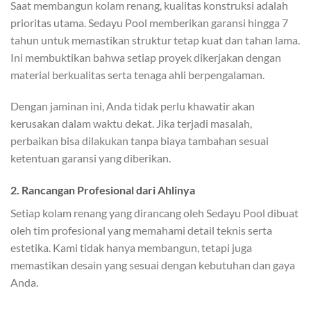
Saat membangun kolam renang, kualitas konstruksi adalah
prioritas utama. Sedayu Pool memberikan garansi hingga 7
tahun untuk memastikan struktur tetap kuat dan tahan lama.
Ini membuktikan bahwa setiap proyek dikerjakan dengan
material berkualitas serta tenaga ahli berpengalaman.
Dengan jaminan ini, Anda tidak perlu khawatir akan
kerusakan dalam waktu dekat. Jika terjadi masalah,
perbaikan bisa dilakukan tanpa biaya tambahan sesuai
ketentuan garansi yang diberikan.
2. Rancangan Profesional dari Ahlinya
Setiap kolam renang yang dirancang oleh Sedayu Pool dibuat
oleh tim profesional yang memahami detail teknis serta
estetika. Kami tidak hanya membangun, tetapi juga
memastikan desain yang sesuai dengan kebutuhan dan gaya
Anda.