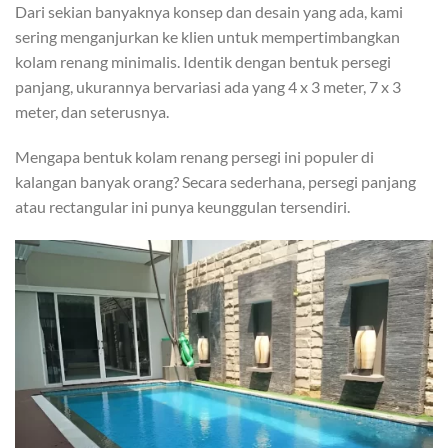
Dari sekian banyaknya konsep dan desain yang ada, kami
sering menganjurkan ke klien untuk mempertimbangkan
kolam renang minimalis. Identik dengan bentuk persegi
panjang, ukurannya bervariasi ada yang 4 x 3 meter, 7 x 3
meter, dan seterusnya.
Mengapa bentuk kolam renang persegi ini populer di
kalangan banyak orang? Secara sederhana, persegi panjang
atau rectangular ini punya keunggulan tersendiri.