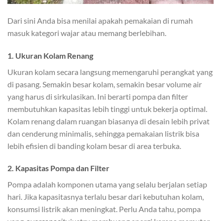
Dari sini Anda bisa menilai apakah pemakaian di rumah
masuk kategori wajar atau memang berlebihan.
1. Ukuran Kolam Renang
Ukuran kolam secara langsung memengaruhi perangkat yang
di pasang. Semakin besar kolam, semakin besar volume air
yang harus di sirkulasikan. Ini berarti pompa dan filter
membutuhkan kapasitas lebih tinggi untuk bekerja optimal.
Kolam renang dalam ruangan biasanya di desain lebih privat
dan cenderung minimalis, sehingga pemakaian listrik bisa
lebih efisien di banding kolam besar di area terbuka.
2. Kapasitas Pompa dan Filter
Pompa adalah komponen utama yang selalu berjalan setiap
hari. Jika kapasitasnya terlalu besar dari kebutuhan kolam,
konsumsi listrik akan meningkat. Perlu Anda tahu, pompa