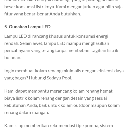
besar konsumsi listriknya. Kami menganjurkan agar pilih saja
fitur yang benar-benar Anda butuhkan.
5. Gunakan Lampu LED
Lampu LED di rancang khusus untuk konsumsi energi
rendah. Selain awet, lampu LED mampu menghasilkan
pencahayaan yang terang tanpa membebani tagihan listrik
bulanan.
Ingin membuat kolam renang minimalis dengan efisiensi daya
yang bagus? Hubungi Sedayu Pool.
Kami dapat membantu merancang kolam renang hemat
biaya listrik kolam renang dengan desain yang sesuai
kebutuhan Anda, baik untuk kolam outdoor maupun kolam
renang dalam ruangan.
Kami siap memberikan rekomendasi tipe pompa, sistem