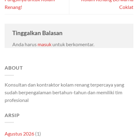
Renang!
Coklat
Tinggalkan Balasan
Anda harus
masuk
untuk berkomentar.
ABOUT
Konsultan dan kontraktor kolam renang terpercaya yang
sudah berpengalaman bertahun-tahun dan memiliki tim
profesional
ARSIP
Agustus 2026
(1)