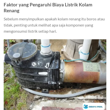
Faktor yang Pengaruhi Biaya Listrik Kolam
Renang
Sebelum menyimpulkan apakah kolam renang itu boros atau
tidak, penting untuk melihat apa saja komponen yang
mengonsumsi listrik setiap hari.