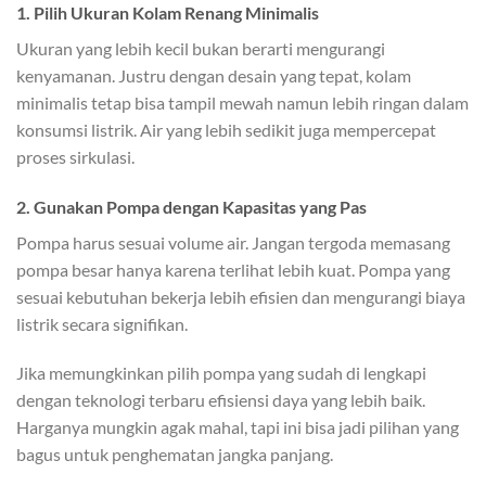
1. Pilih Ukuran Kolam Renang Minimalis
Ukuran yang lebih kecil bukan berarti mengurangi
kenyamanan. Justru dengan desain yang tepat, kolam
minimalis tetap bisa tampil mewah namun lebih ringan dalam
konsumsi listrik. Air yang lebih sedikit juga mempercepat
proses sirkulasi.
2. Gunakan Pompa dengan Kapasitas yang Pas
Pompa harus sesuai volume air. Jangan tergoda memasang
pompa besar hanya karena terlihat lebih kuat. Pompa yang
sesuai kebutuhan bekerja lebih efisien dan mengurangi biaya
listrik secara signifikan.
Jika memungkinkan pilih pompa yang sudah di lengkapi
dengan teknologi terbaru efisiensi daya yang lebih baik.
Harganya mungkin agak mahal, tapi ini bisa jadi pilihan yang
bagus untuk penghematan jangka panjang.