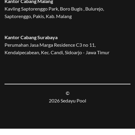
Kantor Cabang Malang
Kavling Saptorenggo Park, Boro Bugis , Bulurejo,
Saptorenggo, Pakis, Kab. Malang
Kantor Cabang Surabaya
Perumahan Jasa Marga Residence C3 no 11,
Kendalpecabean, Kec. Candi, Sidoarjo - Jawa Timur
©
2026 Sedayu Pool