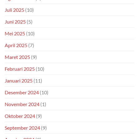
Juli 2025
(10)
Juni 2025
(5)
Mei 2025
(10)
April 2025
(7)
Maret 2025
(9)
Februari 2025
(10)
Januari 2025
(11)
Desember 2024
(10)
November 2024
(1)
Oktober 2024
(9)
September 2024
(9)