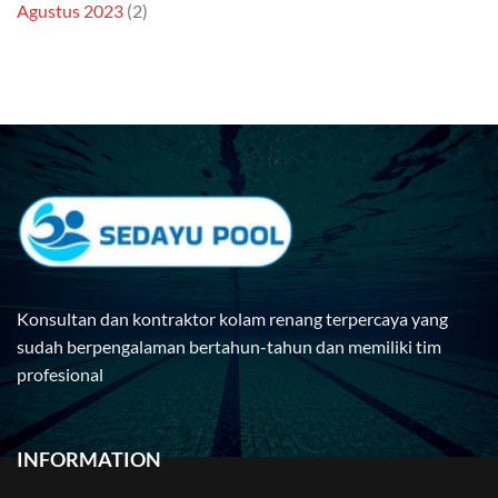
Agustus 2023
(2)
Konsultan dan kontraktor kolam renang terpercaya yang
sudah berpengalaman bertahun-tahun dan memiliki tim
profesional
INFORMATION