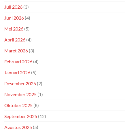
Juli 2026
(3)
Juni 2026
(4)
Mei 2026
(5)
April 2026
(4)
Maret 2026
(3)
Februari 2026
(4)
Januari 2026
(5)
Desember 2025
(2)
November 2025
(1)
Oktober 2025
(8)
September 2025
(12)
Agustus 2025
(5)