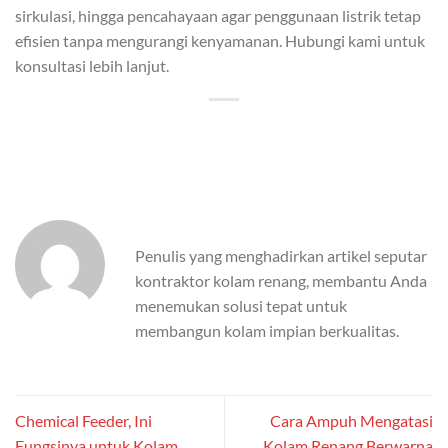
sirkulasi, hingga pencahayaan agar penggunaan listrik tetap
efisien tanpa mengurangi kenyamanan. Hubungi kami untuk
konsultasi lebih lanjut.
Penulis yang menghadirkan artikel seputar
kontraktor kolam renang, membantu Anda
menemukan solusi tepat untuk
membangun kolam impian berkualitas.
Chemical Feeder, Ini
Cara Ampuh Mengatasi
Fungsinya untuk Kolam
Kolam Renang Berwarna