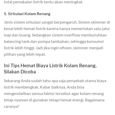
total pemakaian listrik tentu akan meningkat.
5. Sirkulasi Kolam Renang
Jenis sistem sirkulasi sangat berpengaruh. Sistem skimmer di
kenal lebih hemat listrik karena hanya memerlukan satu jalur
isap dan buang. Sedangkan sistem overflow membutuhkan
balancing tank dan pompa tambahan, sehingga konsumsi
listrik lebih tinggi. Jadi jika ingin efisien, skimmer menjadi
pilihan yang lebih tepat.
Ini Tips Hemat Biaya Listrik Kolam Renang,
Silakan Dicoba
Sekarang Anda sudah tahu apa saja penyebab utama biaya
listrik membengkak. Kabar baiknya, Anda bisa
mengendalikan semua faktor tersebut agar kolam renang
tetap nyaman di gunakan tetapi hemat energi. Bagaimana
caranya?