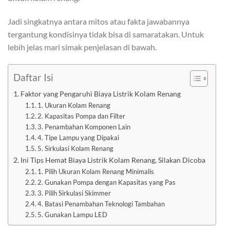
Jadi singkatnya antara mitos atau fakta jawabannya
tergantung kondisinya tidak bisa di samaratakan. Untuk
lebih jelas mari simak penjelasan di bawah.
Daftar Isi
Faktor yang Pengaruhi Biaya Listrik Kolam Renang
1. Ukuran Kolam Renang
2. Kapasitas Pompa dan Filter
3. Penambahan Komponen Lain
4. Tipe Lampu yang Dipakai
5. Sirkulasi Kolam Renang
Ini Tips Hemat Biaya Listrik Kolam Renang, Silakan Dicoba
1. Pilih Ukuran Kolam Renang Minimalis
2. Gunakan Pompa dengan Kapasitas yang Pas
3. Pilih Sirkulasi Skimmer
4. Batasi Penambahan Teknologi Tambahan
5. Gunakan Lampu LED