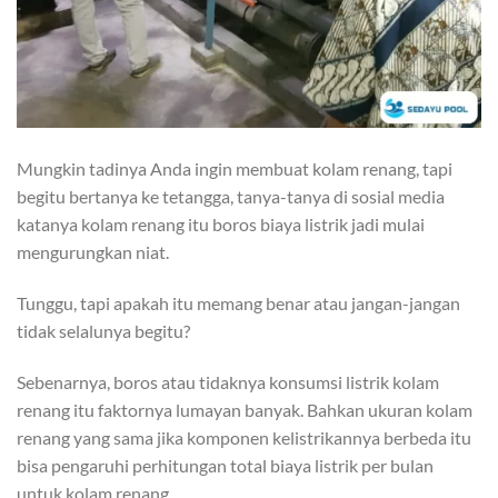
Mungkin tadinya Anda ingin membuat kolam renang, tapi
begitu bertanya ke tetangga, tanya-tanya di sosial media
katanya kolam renang itu boros biaya listrik jadi mulai
mengurungkan niat.
Tunggu, tapi apakah itu memang benar atau jangan-jangan
tidak selalunya begitu?
Sebenarnya, boros atau tidaknya konsumsi listrik kolam
renang itu faktornya lumayan banyak. Bahkan ukuran kolam
renang yang sama jika komponen kelistrikannya berbeda itu
bisa pengaruhi perhitungan total biaya listrik per bulan
untuk kolam renang.