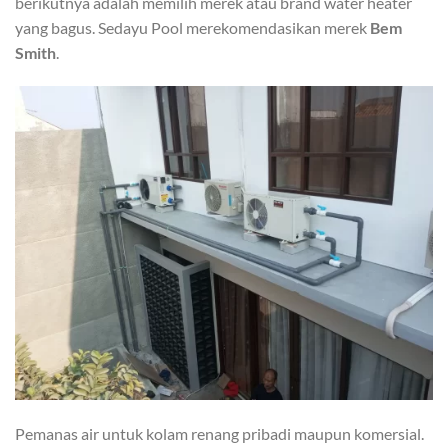
berikutnya adalah memilih merek atau brand water heater
yang bagus. Sedayu Pool merekomendasikan merek
Bem
Smith
.
Pemanas air untuk kolam renang pribadi maupun komersial.