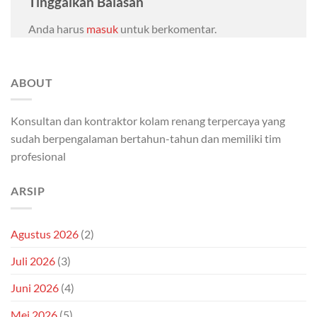
Tinggalkan Balasan
Anda harus
masuk
untuk berkomentar.
ABOUT
Konsultan dan kontraktor kolam renang terpercaya yang
sudah berpengalaman bertahun-tahun dan memiliki tim
profesional
ARSIP
Agustus 2026
(2)
Juli 2026
(3)
Juni 2026
(4)
Mei 2026
(5)