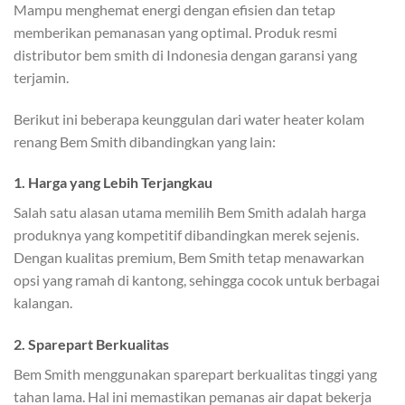
Mampu menghemat energi dengan efisien dan tetap
memberikan pemanasan yang optimal. Produk resmi
distributor bem smith di Indonesia dengan garansi yang
terjamin.
Berikut ini beberapa keunggulan dari water heater kolam
renang Bem Smith dibandingkan yang lain:
1. Harga yang Lebih Terjangkau
Salah satu alasan utama memilih Bem Smith adalah harga
produknya yang kompetitif dibandingkan merek sejenis.
Dengan kualitas premium, Bem Smith tetap menawarkan
opsi yang ramah di kantong, sehingga cocok untuk berbagai
kalangan.
2. Sparepart Berkualitas
Bem Smith menggunakan sparepart berkualitas tinggi yang
tahan lama. Hal ini memastikan pemanas air dapat bekerja