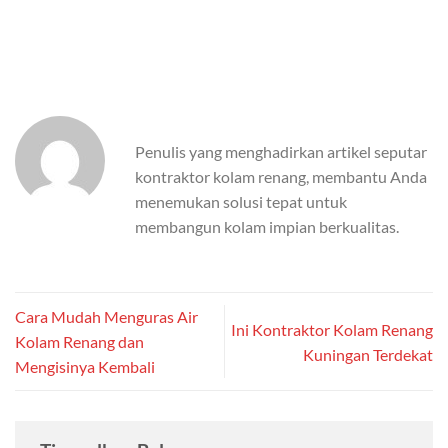
Penulis yang menghadirkan artikel seputar
kontraktor kolam renang, membantu Anda
menemukan solusi tepat untuk
membangun kolam impian berkualitas.
Cara Mudah Menguras Air
Ini Kontraktor Kolam Renang
Kolam Renang dan
Kuningan Terdekat
Mengisinya Kembali