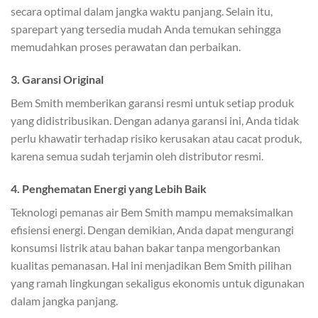
secara optimal dalam jangka waktu panjang. Selain itu,
sparepart yang tersedia mudah Anda temukan sehingga
memudahkan proses perawatan dan perbaikan.
3. Garansi Original
Bem Smith memberikan garansi resmi untuk setiap produk
yang didistribusikan. Dengan adanya garansi ini, Anda tidak
perlu khawatir terhadap risiko kerusakan atau cacat produk,
karena semua sudah terjamin oleh distributor resmi.
4. Penghematan Energi yang Lebih Baik
Teknologi pemanas air Bem Smith mampu memaksimalkan
efisiensi energi. Dengan demikian, Anda dapat mengurangi
konsumsi listrik atau bahan bakar tanpa mengorbankan
kualitas pemanasan. Hal ini menjadikan Bem Smith pilihan
yang ramah lingkungan sekaligus ekonomis untuk digunakan
dalam jangka panjang.