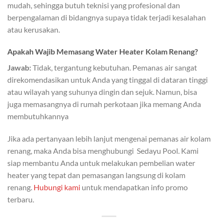
mudah, sehingga butuh teknisi yang profesional dan
berpengalaman di bidangnya supaya tidak terjadi kesalahan
atau kerusakan.
Apakah Wajib Memasang Water Heater Kolam Renang?
Jawab:
Tidak, tergantung kebutuhan. Pemanas air sangat
direkomendasikan untuk Anda yang tinggal di dataran tinggi
atau wilayah yang suhunya dingin dan sejuk. Namun, bisa
juga memasangnya di rumah perkotaan jika memang Anda
membutuhkannya
Jika ada pertanyaan lebih lanjut mengenai pemanas air kolam
renang, maka Anda bisa menghubungi Sedayu Pool. Kami
siap membantu Anda untuk melakukan pembelian water
heater yang tepat dan pemasangan langsung di kolam
renang.
Hubungi kami
untuk mendapatkan info promo
terbaru.