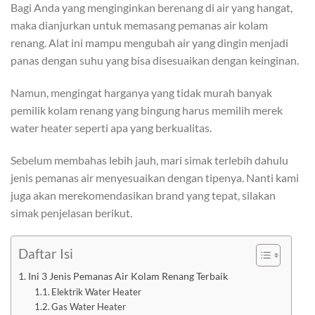
Bagi Anda yang menginginkan berenang di air yang hangat,
maka dianjurkan untuk memasang pemanas air kolam
renang. Alat ini mampu mengubah air yang dingin menjadi
panas dengan suhu yang bisa disesuaikan dengan keinginan.
Namun, mengingat harganya yang tidak murah banyak
pemilik kolam renang yang bingung harus memilih merek
water heater seperti apa yang berkualitas.
Sebelum membahas lebih jauh, mari simak terlebih dahulu
jenis pemanas air menyesuaikan dengan tipenya. Nanti kami
juga akan merekomendasikan brand yang tepat, silakan
simak penjelasan berikut.
Daftar Isi
Ini 3 Jenis Pemanas Air Kolam Renang Terbaik
Elektrik Water Heater
Gas Water Heater