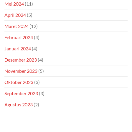
Mei 2024
(11)
April 2024
(5)
Maret 2024
(12)
Februari 2024
(4)
Januari 2024
(4)
Desember 2023
(4)
November 2023
(5)
Oktober 2023
(3)
September 2023
(3)
Agustus 2023
(2)