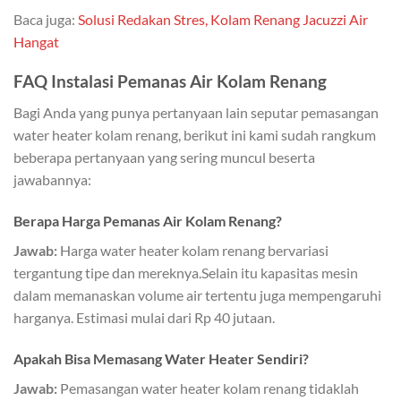
Baca juga:
Solusi Redakan Stres, Kolam Renang Jacuzzi Air
Hangat
FAQ Instalasi Pemanas Air Kolam Renang
Bagi Anda yang punya pertanyaan lain seputar pemasangan
water heater kolam renang, berikut ini kami sudah rangkum
beberapa pertanyaan yang sering muncul beserta
jawabannya:
Berapa Harga Pemanas Air Kolam Renang?
Jawab:
Harga water heater kolam renang bervariasi
tergantung tipe dan mereknya.Selain itu kapasitas mesin
dalam memanaskan volume air tertentu juga mempengaruhi
harganya. Estimasi mulai dari Rp 40 jutaan.
Apakah Bisa Memasang Water Heater Sendiri?
Jawab:
Pemasangan water heater kolam renang tidaklah