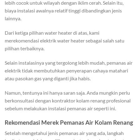
lebih cocok untuk wilayah dengan iklim cerah. Selain itu,
biaya instalasi awalnya relatif tinggi dibandingkan jenis
lainnya.
Dari ketiga pilihan water heater di atas, kami
merekomendasi elektrik water heater sebagai salah satu
pilihan terbaiknya.
Selain instalasinya yang tergolong lebih mudah, pemanas air
elektrik tidak membutuhkan penyerapan cahaya matahari
atau pasokan gas yang diganti jika habis.
Namun, tentunya ini hanya saran saja. Anda mungkin perlu
berkonsultasi dengan kontraktor kolam renang profesional
sebelum melakukan instalasi pemanas air seperti ini.
Rekomendasi Merek Pemanas Air Kolam Renang
Setelah mengetahui jenis pemanas air yang ada, langkah