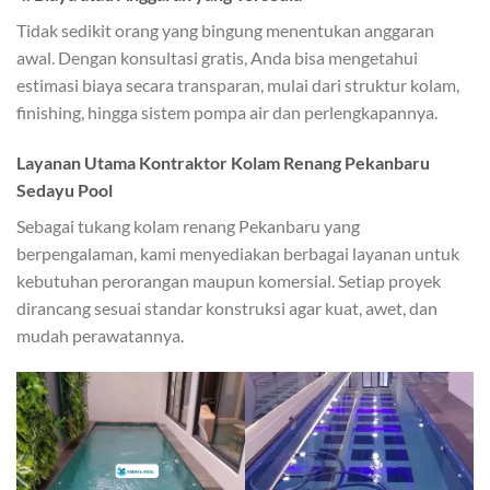
Tidak sedikit orang yang bingung menentukan anggaran
awal. Dengan konsultasi gratis, Anda bisa mengetahui
estimasi biaya secara transparan, mulai dari struktur kolam,
finishing, hingga sistem pompa air dan perlengkapannya.
Layanan Utama Kontraktor Kolam Renang Pekanbaru
Sedayu Pool
Sebagai tukang kolam renang Pekanbaru yang
berpengalaman, kami menyediakan berbagai layanan untuk
kebutuhan perorangan maupun komersial. Setiap proyek
dirancang sesuai standar konstruksi agar kuat, awet, dan
mudah perawatannya.