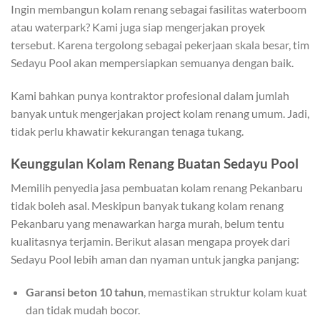
Ingin membangun kolam renang sebagai fasilitas waterboom
atau waterpark? Kami juga siap mengerjakan proyek
tersebut. Karena tergolong sebagai pekerjaan skala besar, tim
Sedayu Pool akan mempersiapkan semuanya dengan baik.
Kami bahkan punya kontraktor profesional dalam jumlah
banyak untuk mengerjakan project kolam renang umum. Jadi,
tidak perlu khawatir kekurangan tenaga tukang.
Keunggulan Kolam Renang Buatan Sedayu Pool
Memilih penyedia jasa pembuatan kolam renang Pekanbaru
tidak boleh asal. Meskipun banyak tukang kolam renang
Pekanbaru yang menawarkan harga murah, belum tentu
kualitasnya terjamin. Berikut alasan mengapa proyek dari
Sedayu Pool lebih aman dan nyaman untuk jangka panjang:
Garansi beton 10 tahun
, memastikan struktur kolam kuat
dan tidak mudah bocor.