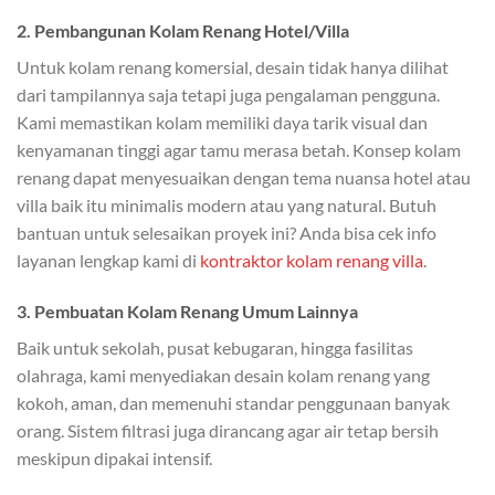
2. Pembangunan Kolam Renang Hotel/Villa
Untuk kolam renang komersial, desain tidak hanya dilihat
dari tampilannya saja tetapi juga pengalaman pengguna.
Kami memastikan kolam memiliki daya tarik visual dan
kenyamanan tinggi agar tamu merasa betah. Konsep kolam
renang dapat menyesuaikan dengan tema nuansa hotel atau
villa baik itu minimalis modern atau yang natural. Butuh
bantuan untuk selesaikan proyek ini? Anda bisa cek info
layanan lengkap kami di
kontraktor kolam renang villa
.
3. Pembuatan Kolam Renang Umum Lainnya
Baik untuk sekolah, pusat kebugaran, hingga fasilitas
olahraga, kami menyediakan desain kolam renang yang
kokoh, aman, dan memenuhi standar penggunaan banyak
orang. Sistem filtrasi juga dirancang agar air tetap bersih
meskipun dipakai intensif.