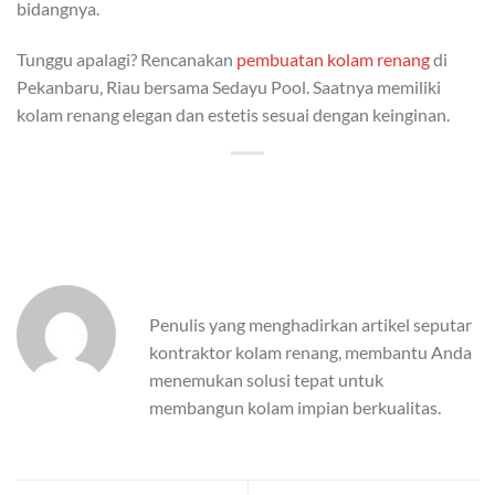
bidangnya.
Tunggu apalagi? Rencanakan
pembuatan kolam renang
di
Pekanbaru, Riau bersama Sedayu Pool. Saatnya memiliki
kolam renang elegan dan estetis sesuai dengan keinginan.
Penulis yang menghadirkan artikel seputar
kontraktor kolam renang, membantu Anda
menemukan solusi tepat untuk
membangun kolam impian berkualitas.