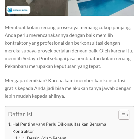
Membuat kolam renang prosesnya memang cukup panjang,
Anda perlu merencanakannya dengan baik memilih
kontraktor yang profesional dan berkonsultasi dengan
mereka supaya proyek berjalan dengan baik. Oleh karena itu,
memilih Sedayu Pool sebagai jasa pembuatan kolam renang
Pekanbaru merupakan keputusan yang tepat.
Mengapa demikian? Karena kami memberikan konsultasi
gratis kepada Anda jadi bisa melakukan tanya jawab dengan
lebih mudah kepada ahlinya.
Daftar Isi
Hal Penting yang Perlu Dikonsultasikan Bersama
Kontraktor
1. Desain Kolam Renang