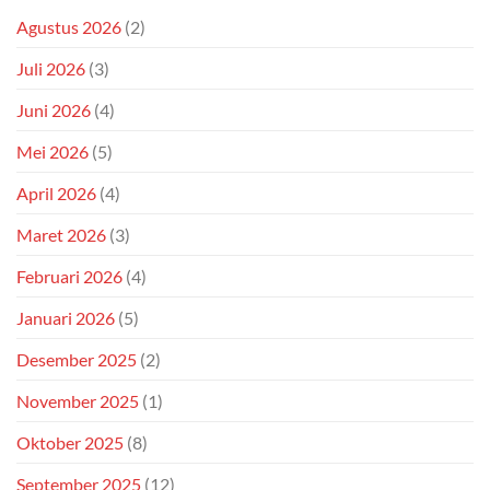
Agustus 2026
(2)
Juli 2026
(3)
Juni 2026
(4)
Mei 2026
(5)
April 2026
(4)
Maret 2026
(3)
Februari 2026
(4)
Januari 2026
(5)
Desember 2025
(2)
November 2025
(1)
Oktober 2025
(8)
September 2025
(12)