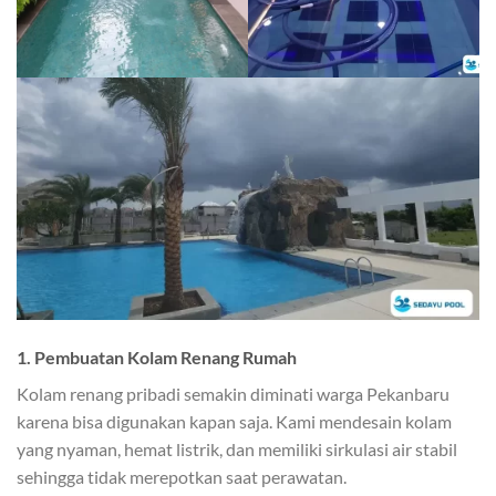
1. Pembuatan Kolam Renang Rumah
Kolam renang pribadi semakin diminati warga Pekanbaru
karena bisa digunakan kapan saja. Kami mendesain kolam
yang nyaman, hemat listrik, dan memiliki sirkulasi air stabil
sehingga tidak merepotkan saat perawatan.