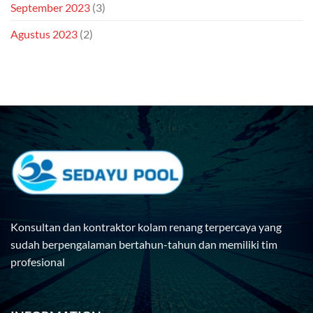
September 2023
(3)
Agustus 2023
(2)
Konsultan dan kontraktor kolam renang terpercaya yang
sudah berpengalaman bertahun-tahun dan memiliki tim
profesional