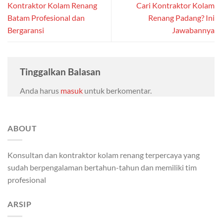
Kontraktor Kolam Renang
Cari Kontraktor Kolam
Batam Profesional dan
Renang Padang? Ini
Bergaransi
Jawabannya
Tinggalkan Balasan
Anda harus
masuk
untuk berkomentar.
ABOUT
Konsultan dan kontraktor kolam renang terpercaya yang
sudah berpengalaman bertahun-tahun dan memiliki tim
profesional
ARSIP