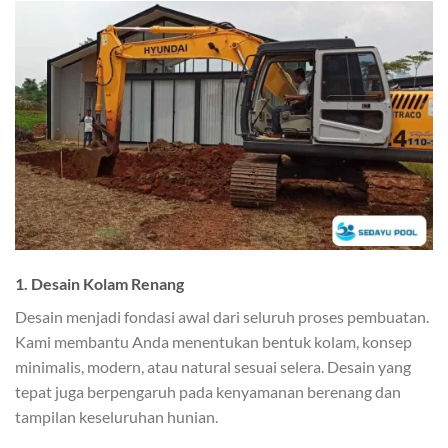
1. Desain Kolam Renang
Desain menjadi fondasi awal dari seluruh proses pembuatan.
Kami membantu Anda menentukan bentuk kolam, konsep
minimalis, modern, atau natural sesuai selera. Desain yang
tepat juga berpengaruh pada kenyamanan berenang dan
tampilan keseluruhan hunian.