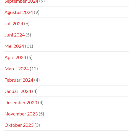
September 2024
(9)
Agustus 2024
(9)
Juli 2024
(6)
Juni 2024
(5)
Mei 2024
(11)
April 2024
(5)
Maret 2024
(12)
Februari 2024
(4)
Januari 2024
(4)
Desember 2023
(4)
November 2023
(5)
Oktober 2023
(3)