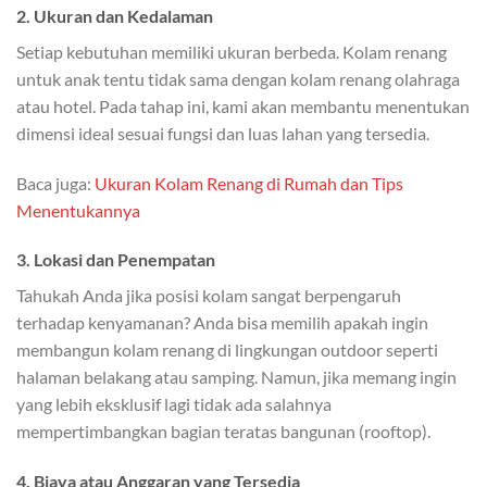
2. Ukuran dan Kedalaman
Setiap kebutuhan memiliki ukuran berbeda. Kolam renang
untuk anak tentu tidak sama dengan kolam renang olahraga
atau hotel. Pada tahap ini, kami akan membantu menentukan
dimensi ideal sesuai fungsi dan luas lahan yang tersedia.
Baca juga:
Ukuran Kolam Renang di Rumah dan Tips
Menentukannya
3. Lokasi dan Penempatan
Tahukah Anda jika posisi kolam sangat berpengaruh
terhadap kenyamanan? Anda bisa memilih apakah ingin
membangun kolam renang di lingkungan outdoor seperti
halaman belakang atau samping. Namun, jika memang ingin
yang lebih eksklusif lagi tidak ada salahnya
mempertimbangkan bagian teratas bangunan (rooftop).
4. Biaya atau Anggaran yang Tersedia