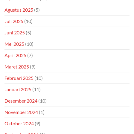
Agustus 2025
(5)
Juli 2025
(10)
Juni 2025
(5)
Mei 2025
(10)
April 2025
(7)
Maret 2025
(9)
Februari 2025
(10)
Januari 2025
(11)
Desember 2024
(10)
November 2024
(1)
Oktober 2024
(9)