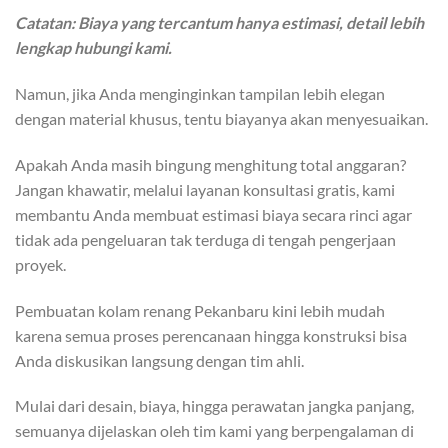
Catatan: Biaya yang tercantum hanya estimasi, detail lebih
lengkap hubungi kami.
Namun, jika Anda menginginkan tampilan lebih elegan
dengan material khusus, tentu biayanya akan menyesuaikan.
Apakah Anda masih bingung menghitung total anggaran?
Jangan khawatir, melalui layanan konsultasi gratis, kami
membantu Anda membuat estimasi biaya secara rinci agar
tidak ada pengeluaran tak terduga di tengah pengerjaan
proyek.
Pembuatan kolam renang Pekanbaru kini lebih mudah
karena semua proses perencanaan hingga konstruksi bisa
Anda diskusikan langsung dengan tim ahli.
Mulai dari desain, biaya, hingga perawatan jangka panjang,
semuanya dijelaskan oleh tim kami yang berpengalaman di