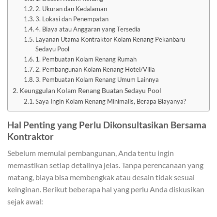
2. Ukuran dan Kedalaman
3. Lokasi dan Penempatan
4. Biaya atau Anggaran yang Tersedia
Layanan Utama Kontraktor Kolam Renang Pekanbaru
Sedayu Pool
1. Pembuatan Kolam Renang Rumah
2. Pembangunan Kolam Renang Hotel/Villa
3. Pembuatan Kolam Renang Umum Lainnya
Keunggulan Kolam Renang Buatan Sedayu Pool
Saya Ingin Kolam Renang Minimalis, Berapa Biayanya?
Hal Penting yang Perlu Dikonsultasikan Bersama
Kontraktor
Sebelum memulai pembangunan, Anda tentu ingin
memastikan setiap detailnya jelas. Tanpa perencanaan yang
matang, biaya bisa membengkak atau desain tidak sesuai
keinginan. Berikut beberapa hal yang perlu Anda diskusikan
sejak awal: