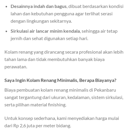
Desainnya indah dan bagus
, dibuat berdasarkan kondisi
lahan dan kebutuhan pengguna agar terlihat serasi
dengan lingkungan sekitarnya.
Sirkulasi air lancar minim kendala
, sehingga air tetap
jernih dan sehat digunakan setiap hari.
Kolam renang yang dirancang secara profesional akan lebih
tahan lama dan tidak membutuhkan banyak biaya
perawatan.
Saya Ingin Kolam Renang Minimalis, Berapa Biayanya?
Biaya pembuatan kolam renang minimalis di Pekanbaru
sangat tergantung dari ukuran, kedalaman, sistem sirkulasi,
serta pilihan material finishing.
Untuk konsep sederhana, kami menyediakan harga mulai
dari Rp 2,6 juta per meter bidang.