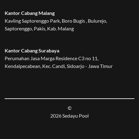
Kantor Cabang Malang
Kavling Saptorenggo Park, Boro Bugis , Bulurejo,
Saptorenggo, Pakis, Kab. Malang
Kantor Cabang Surabaya
Perumahan Jasa Marga Residence C3 no 11,
Kendalpecabean, Kec. Candi, Sidoarjo - Jawa Timur
©
2026 Sedayu Pool