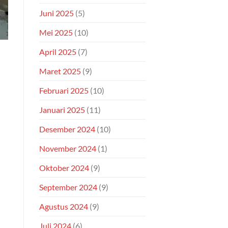
Juni 2025
(5)
Mei 2025
(10)
April 2025
(7)
Maret 2025
(9)
Februari 2025
(10)
Januari 2025
(11)
Desember 2024
(10)
November 2024
(1)
Oktober 2024
(9)
September 2024
(9)
Agustus 2024
(9)
Juli 2024
(6)