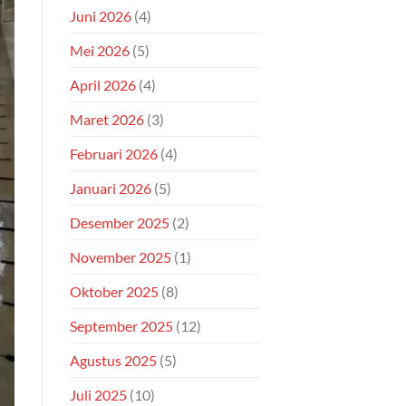
Juni 2026
(4)
Mei 2026
(5)
April 2026
(4)
Maret 2026
(3)
Februari 2026
(4)
Januari 2026
(5)
Desember 2025
(2)
November 2025
(1)
Oktober 2025
(8)
September 2025
(12)
Agustus 2025
(5)
Juli 2025
(10)