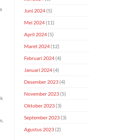
a
Juni 2024
(5)
Mei 2024
(11)
April 2024
(5)
Maret 2024
(12)
Februari 2024
(4)
Januari 2024
(4)
Desember 2023
(4)
November 2023
(5)
uk
Oktober 2023
(3)
September 2023
(3)
m,
Agustus 2023
(2)