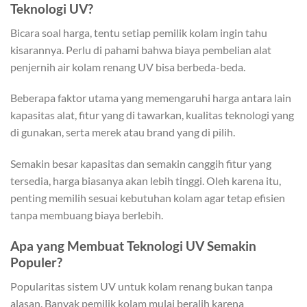
Teknologi UV?
Bicara soal harga, tentu setiap pemilik kolam ingin tahu
kisarannya. Perlu di pahami bahwa biaya pembelian alat
penjernih air kolam renang UV bisa berbeda-beda.
Beberapa faktor utama yang memengaruhi harga antara lain
kapasitas alat, fitur yang di tawarkan, kualitas teknologi yang
di gunakan, serta merek atau brand yang di pilih.
Semakin besar kapasitas dan semakin canggih fitur yang
tersedia, harga biasanya akan lebih tinggi. Oleh karena itu,
penting memilih sesuai kebutuhan kolam agar tetap efisien
tanpa membuang biaya berlebih.
Apa yang Membuat Teknologi UV Semakin
Populer?
Popularitas sistem UV untuk kolam renang bukan tanpa
alasan. Banyak pemilik kolam mulai beralih karena