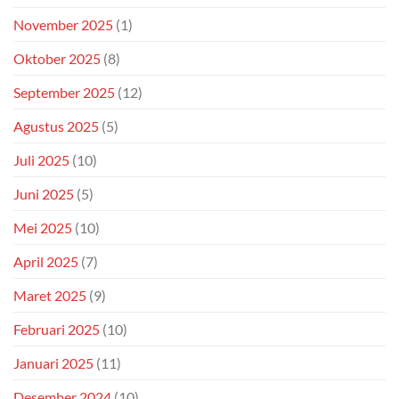
November 2025
(1)
Oktober 2025
(8)
September 2025
(12)
Agustus 2025
(5)
Juli 2025
(10)
Juni 2025
(5)
Mei 2025
(10)
April 2025
(7)
Maret 2025
(9)
Februari 2025
(10)
Januari 2025
(11)
Desember 2024
(10)