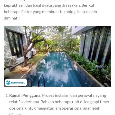
kepraktisan dan hasil nyata yang di rasakan. Berikut
beberapa faktor yang membuat teknologi ini semakin
diminati :
Ramah Pengguna:
Proses instalasi dan perawatan yang
relatif sederhana. Bahkan beberapa unit di lengkapi timer
opsional untuk mengatur jam operasional agar lebih
efisien.