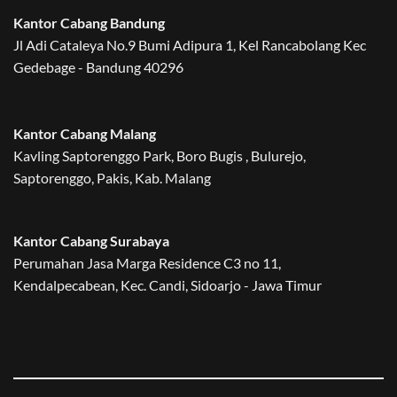
Kantor Cabang Bandung
Jl Adi Cataleya No.9 Bumi Adipura 1, Kel Rancabolang Kec
Gedebage - Bandung 40296
Kantor Cabang Malang
Kavling Saptorenggo Park, Boro Bugis , Bulurejo,
Saptorenggo, Pakis, Kab. Malang
Kantor Cabang Surabaya
Perumahan Jasa Marga Residence C3 no 11,
Kendalpecabean, Kec. Candi, Sidoarjo - Jawa Timur