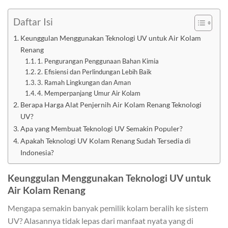
Daftar Isi
Keunggulan Menggunakan Teknologi UV untuk Air Kolam
Renang
1. Pengurangan Penggunaan Bahan Kimia
2. Efisiensi dan Perlindungan Lebih Baik
3. Ramah Lingkungan dan Aman
4. Memperpanjang Umur Air Kolam
Berapa Harga Alat Penjernih Air Kolam Renang Teknologi
UV?
Apa yang Membuat Teknologi UV Semakin Populer?
Apakah Teknologi UV Kolam Renang Sudah Tersedia di
Indonesia?
Keunggulan Menggunakan Teknologi UV untuk
Air Kolam Renang
Mengapa semakin banyak pemilik kolam beralih ke sistem
UV? Alasannya tidak lepas dari manfaat nyata yang di