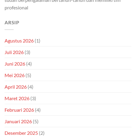
profesional
ARSIP
Agustus 2026
(1)
Juli 2026
(3)
Juni 2026
(4)
Mei 2026
(5)
April 2026
(4)
Maret 2026
(3)
Februari 2026
(4)
Januari 2026
(5)
Desember 2025
(2)