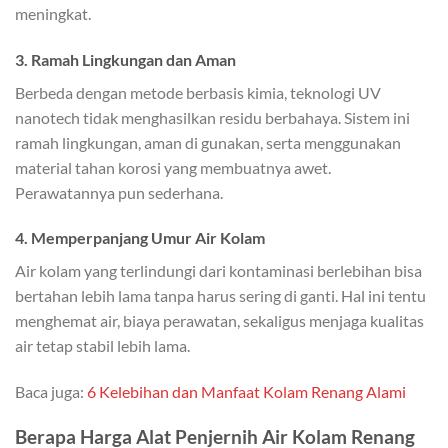
meningkat.
3. Ramah Lingkungan dan Aman
Berbeda dengan metode berbasis kimia, teknologi UV
nanotech tidak menghasilkan residu berbahaya. Sistem ini
ramah lingkungan, aman di gunakan, serta menggunakan
material tahan korosi yang membuatnya awet.
Perawatannya pun sederhana.
4. Memperpanjang Umur Air Kolam
Air kolam yang terlindungi dari kontaminasi berlebihan bisa
bertahan lebih lama tanpa harus sering di ganti. Hal ini tentu
menghemat air, biaya perawatan, sekaligus menjaga kualitas
air tetap stabil lebih lama.
Baca juga:
6 Kelebihan dan Manfaat Kolam Renang Alami
Berapa Harga Alat Penjernih Air Kolam Renang