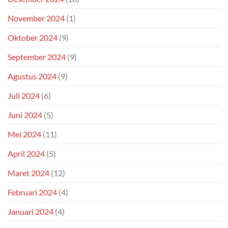
November 2024
(1)
Oktober 2024
(9)
September 2024
(9)
Agustus 2024
(9)
Juli 2024
(6)
Juni 2024
(5)
Mei 2024
(11)
April 2024
(5)
Maret 2024
(12)
Februari 2024
(4)
Januari 2024
(4)