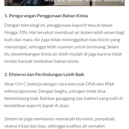
1. Pengurangan Penggunaan Bahan Kimia
Dengan teknologi ini, penggunaan kaporit bisa di tekan
hingga 70%. Hal tersebut membuat air kolam lebih aman bagi
kulit dan mata. Air juga tidak meninggalkan bau klorin yang
menyengat, sehingga lebih nyaman untuk berenang. Selain
itu, keseimbangan kimia air lebih mudah di jaga karena tidak
terlalu banyak tambahan bahan kimia.
2. Efisiensi dan Perlindungan Lebih Baik
Sinar UV-C bekerja dengan cara merusak DNA dan RNA
mikroorganisme. Dengan begitu, patogen tidak bisa
berkembang biak. Bahkan ganggang dan bakteri yang sulit di
kendalikan kaporit dapat di atasi.
Sistem ini juga membantu memecah kloramin, penyebab
utama iritasi dan bau, sehingga kualitas air semakin