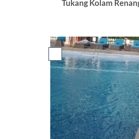
Tukang Kolam Renang