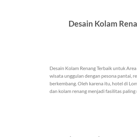
Desain Kolam Rena
Desain Kolam Renang Terbaik untuk Area 
wisata unggulan dengan pesona pantai, re
berkembang. Oleh karena itu, hotel di L
dan kolam renang menjadi fasilitas pali