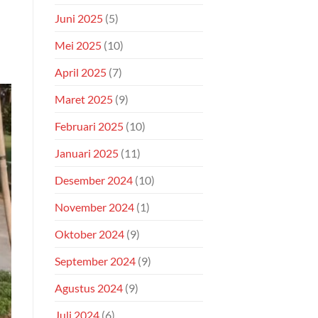
Juni 2025
(5)
Mei 2025
(10)
April 2025
(7)
Maret 2025
(9)
Februari 2025
(10)
Januari 2025
(11)
Desember 2024
(10)
November 2024
(1)
Oktober 2024
(9)
September 2024
(9)
Agustus 2024
(9)
Juli 2024
(6)