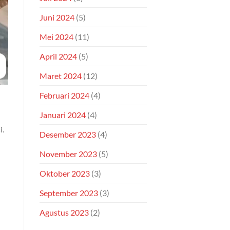
Juni 2024
(5)
Mei 2024
(11)
April 2024
(5)
Maret 2024
(12)
Februari 2024
(4)
Januari 2024
(4)
i.
Desember 2023
(4)
November 2023
(5)
Oktober 2023
(3)
September 2023
(3)
Agustus 2023
(2)