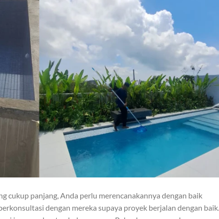
 cukup panjang, Anda perlu merencanakannya dengan baik
berkonsultasi dengan mereka supaya proyek berjalan dengan baik