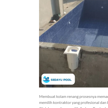
Membuat kolam renang prosesnya memang
memilih kontraktor yang profesional dan 