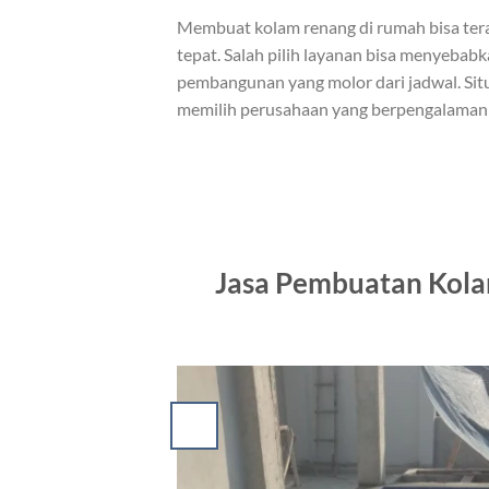
Membuat kolam renang di rumah bisa ter
tepat. Salah pilih layanan bisa menyebab
pembangunan yang molor dari jadwal. Situa
memilih perusahaan yang berpengalaman m
Jasa Pembuatan Kola