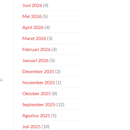
Juni 2026
(4)
Mei 2026
(5)
April 2026
(4)
Maret 2026
(3)
Februari 2026
(4)
Januari 2026
(5)
Desember 2025
(2)
u,
November 2025
(1)
Oktober 2025
(8)
September 2025
(12)
Agustus 2025
(5)
Juli 2025
(10)