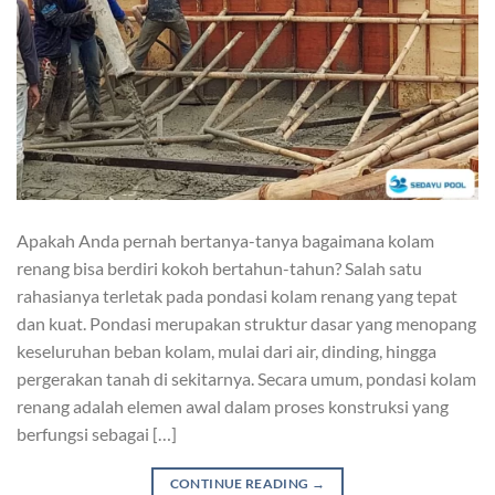
Apakah Anda pernah bertanya-tanya bagaimana kolam
renang bisa berdiri kokoh bertahun-tahun? Salah satu
rahasianya terletak pada pondasi kolam renang yang tepat
dan kuat. Pondasi merupakan struktur dasar yang menopang
keseluruhan beban kolam, mulai dari air, dinding, hingga
pergerakan tanah di sekitarnya. Secara umum, pondasi kolam
renang adalah elemen awal dalam proses konstruksi yang
berfungsi sebagai […]
CONTINUE READING
→