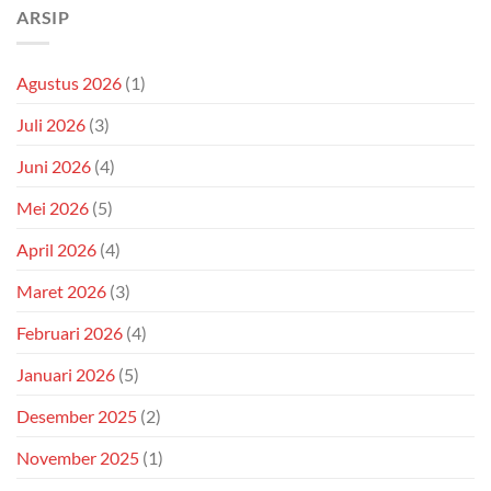
ARSIP
Agustus 2026
(1)
Juli 2026
(3)
Juni 2026
(4)
Mei 2026
(5)
April 2026
(4)
Maret 2026
(3)
Februari 2026
(4)
Januari 2026
(5)
Desember 2025
(2)
November 2025
(1)