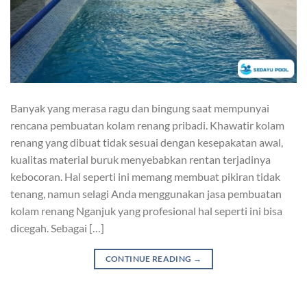
Banyak yang merasa ragu dan bingung saat mempunyai
rencana pembuatan kolam renang pribadi. Khawatir kolam
renang yang dibuat tidak sesuai dengan kesepakatan awal,
kualitas material buruk menyebabkan rentan terjadinya
kebocoran. Hal seperti ini memang membuat pikiran tidak
tenang, namun selagi Anda menggunakan jasa pembuatan
kolam renang Nganjuk yang profesional hal seperti ini bisa
dicegah. Sebagai […]
CONTINUE READING
→