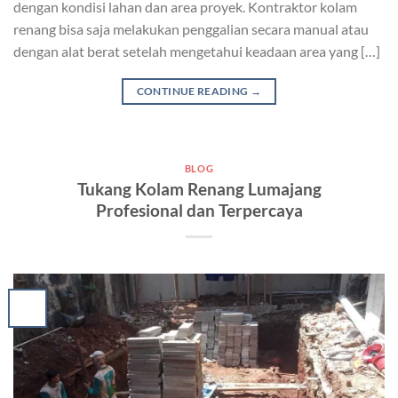
dengan kondisi lahan dan area proyek. Kontraktor kolam
renang bisa saja melakukan penggalian secara manual atau
dengan alat berat setelah mengetahui keadaan area yang […]
CONTINUE READING
→
BLOG
Tukang Kolam Renang Lumajang
Profesional dan Terpercaya