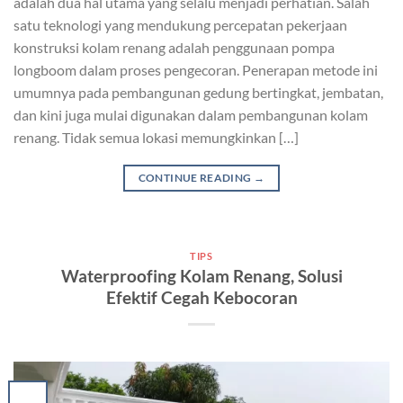
adalah dua hal utama yang selalu menjadi perhatian. Salah
satu teknologi yang mendukung percepatan pekerjaan
konstruksi kolam renang adalah penggunaan pompa
longboom dalam proses pengecoran. Penerapan metode ini
umumnya pada pembangunan gedung bertingkat, jembatan,
dan kini juga mulai digunakan dalam pembangunan kolam
renang. Tidak semua lokasi memungkinkan […]
CONTINUE READING
→
TIPS
Waterproofing Kolam Renang, Solusi
Efektif Cegah Kebocoran