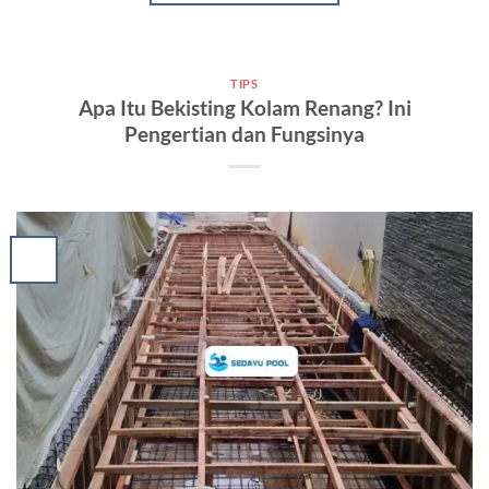
TIPS
Apa Itu Bekisting Kolam Renang? Ini
Pengertian dan Fungsinya