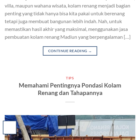
villa, maupun wahana wisata, kolam renang menjadi bagian
penting yang tidak hanya bisa kita pakai untuk berenang
tetapi juga membuat bangunan lebih indah. Nah, untuk
memastikan hasil akhir yang maksimal, menggunakan jasa
pembuatan kolam renang Madiun yang berpengalaman […]
CONTINUE READING
→
TIPS
Memahami Pentingnya Pondasi Kolam
Renang dan Tahapannya