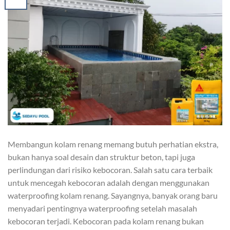
Membangun kolam renang memang butuh perhatian ekstra,
bukan hanya soal desain dan struktur beton, tapi juga
perlindungan dari risiko kebocoran. Salah satu cara terbaik
untuk mencegah kebocoran adalah dengan menggunakan
waterproofing kolam renang. Sayangnya, banyak orang baru
menyadari pentingnya waterproofing setelah masalah
kebocoran terjadi. Kebocoran pada kolam renang bukan