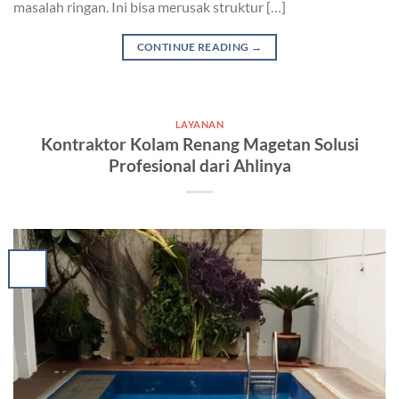
masalah ringan. Ini bisa merusak struktur […]
CONTINUE READING
→
LAYANAN
Kontraktor Kolam Renang Magetan Solusi
Profesional dari Ahlinya