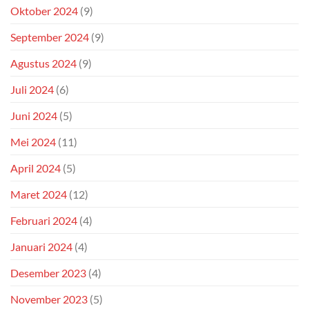
Oktober 2024
(9)
September 2024
(9)
Agustus 2024
(9)
Juli 2024
(6)
Juni 2024
(5)
Mei 2024
(11)
April 2024
(5)
Maret 2024
(12)
Februari 2024
(4)
Januari 2024
(4)
Desember 2023
(4)
November 2023
(5)