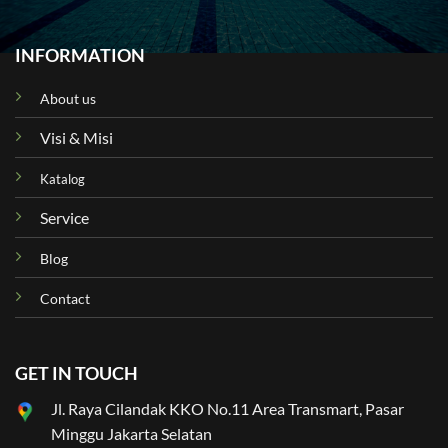
INFORMATION
About us
Visi & Misi
Katalog
Service
Blog
Contact
GET IN TOUCH
Jl. Raya Cilandak KKO No.11 Area Transmart, Pasar
Minggu Jakarta Selatan