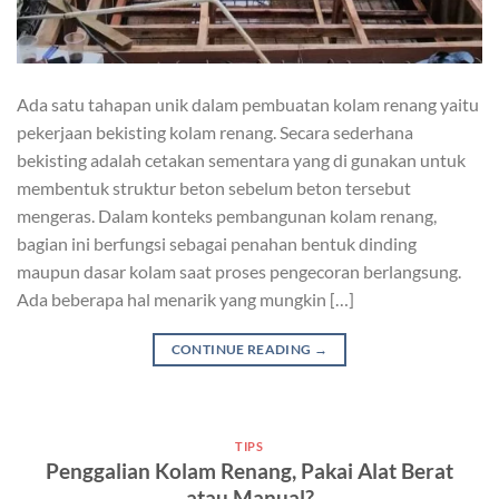
Ada satu tahapan unik dalam pembuatan kolam renang yaitu
pekerjaan bekisting kolam renang. Secara sederhana
bekisting adalah cetakan sementara yang di gunakan untuk
membentuk struktur beton sebelum beton tersebut
mengeras. Dalam konteks pembangunan kolam renang,
bagian ini berfungsi sebagai penahan bentuk dinding
maupun dasar kolam saat proses pengecoran berlangsung.
Ada beberapa hal menarik yang mungkin […]
CONTINUE READING
→
TIPS
Penggalian Kolam Renang, Pakai Alat Berat
atau Manual?