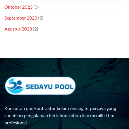
Oktober 2023
(3)
September 2023
(3)
Agustus 2023
(2)
Konsultan dan kontraktor kolam renang terpercaya yang
sudah berpengalaman bertahun-tahun dan memiliki tim
profesional