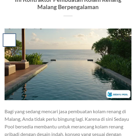
Malang Berpengalaman
Bagi yang sedang mencari jasa pembuatan kolam renang di
Malang, Anda tidak perlu bingung lagi. Karena di sini Sedayu
Pool bersedia membantu untuk merancang kolam renang
pribadi dengan desain indah, konsep yang sesuai dengan