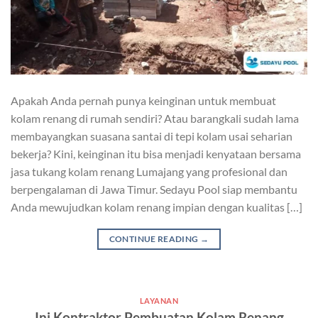
Apakah Anda pernah punya keinginan untuk membuat
kolam renang di rumah sendiri? Atau barangkali sudah lama
membayangkan suasana santai di tepi kolam usai seharian
bekerja? Kini, keinginan itu bisa menjadi kenyataan bersama
jasa tukang kolam renang Lumajang yang profesional dan
berpengalaman di Jawa Timur. Sedayu Pool siap membantu
Anda mewujudkan kolam renang impian dengan kualitas […]
CONTINUE READING
→
LAYANAN
Ini Kontraktor Pembuatan Kolam Renang