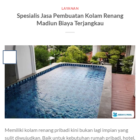
LAYANAN
Spesialis Jasa Pembuatan Kolam Renang
Madiun Biaya Terjangkau
Memiliki kolam renang pribadi kini bukan lagi impian yang
sulit diwujudkan. Baik untuk kebutuhan rumah pribadi, hotel,