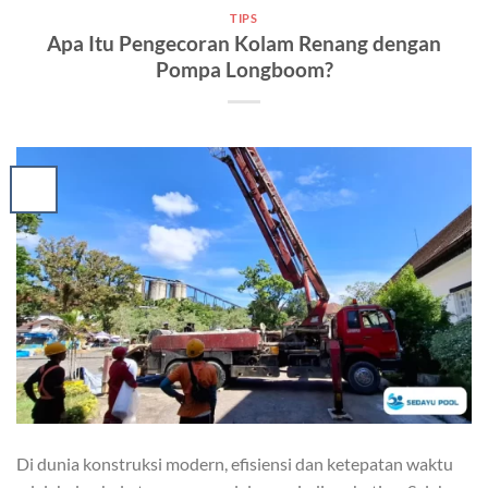
TIPS
Apa Itu Pengecoran Kolam Renang dengan
Pompa Longboom?
Di dunia konstruksi modern, efisiensi dan ketepatan waktu