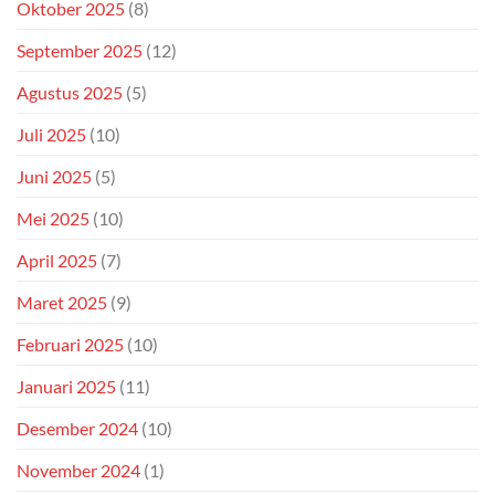
Oktober 2025
(8)
September 2025
(12)
Agustus 2025
(5)
Juli 2025
(10)
Juni 2025
(5)
Mei 2025
(10)
April 2025
(7)
Maret 2025
(9)
Februari 2025
(10)
Januari 2025
(11)
Desember 2024
(10)
November 2024
(1)