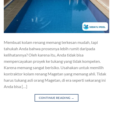
Membuat kolam renang memang terkesan mudah, tapi
tahukah Anda bahwa prosesnya lebih rumit daripada
kelihatannya? Oleh karena itu, Anda tidak bisa
mempercayakan proyek ke tukang yang tidak kompeten.
Karena memang sangat berisiko. Usahakan untuk memilih
kontraktor kolam renang Magetan yang memang ahli. Tidak
harus tukang asli orang Magetan, di era seperti sekarang ini
Anda bisa […]
CONTINUE READING
→