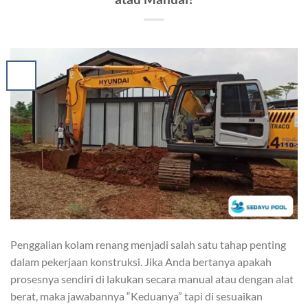
Penggalian kolam renang menjadi salah satu tahap penting
dalam pekerjaan konstruksi. Jika Anda bertanya apakah
prosesnya sendiri di lakukan secara manual atau dengan alat
berat, maka jawabannya “Keduanya” tapi di sesuaikan