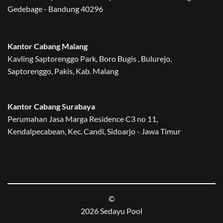
Gedebage - Bandung 40296
Kantor Cabang Malang
Kavling Saptorenggo Park, Boro Bugis , Bulurejo,
Saptorenggo, Pakis, Kab. Malang
Kantor Cabang Surabaya
Perumahan Jasa Marga Residence C3 no 11,
Kendalpecabean, Kec. Candi, Sidoarjo - Jawa Timur
©
2026 Sedayu Pool