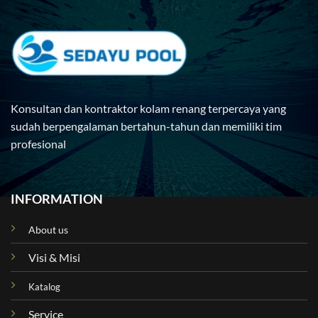
Konsultan dan kontraktor kolam renang terpercaya yang
sudah berpengalaman bertahun-tahun dan memiliki tim
profesional
INFORMATION
About us
Visi & Misi
Katalog
Service