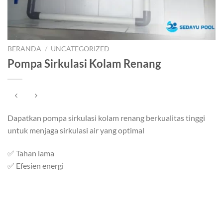
BERANDA
/
UNCATEGORIZED
Pompa Sirkulasi Kolam Renang
Dapatkan pompa sirkulasi kolam renang berkualitas tinggi
untuk menjaga sirkulasi air yang optimal
✅ Tahan lama
✅ Efesien energi