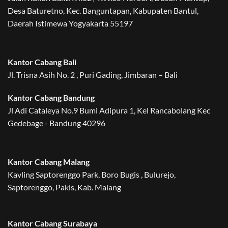
Desa Baturetno, Kec. Banguntapan, Kabupaten Bantul,
Daerah Istimewa Yogyakarta 55197
Kantor Cabang Bali
Jl. Trisna Asih No. 2 , Puri Gading, Jimbaran – Bali
Kantor Cabang Bandung
Jl Adi Cataleya No.9 Bumi Adipura 1, Kel Rancabolang Kec
Gedebage - Bandung 40296
Kantor Cabang Malang
Kavling Saptorenggo Park, Boro Bugis , Bulurejo,
Saptorenggo, Pakis, Kab. Malang
Kantor Cabang Surabaya