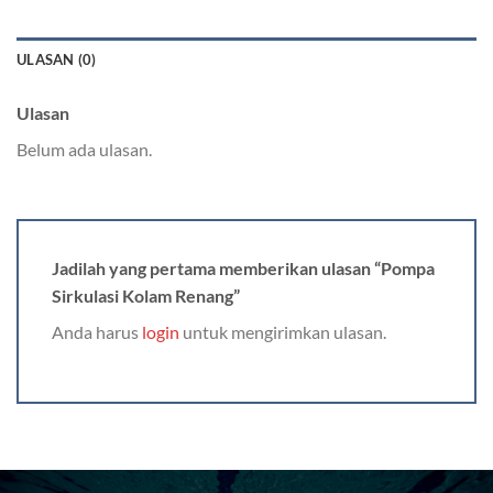
ULASAN (0)
Ulasan
Belum ada ulasan.
Jadilah yang pertama memberikan ulasan “Pompa
Sirkulasi Kolam Renang”
Anda harus
login
untuk mengirimkan ulasan.